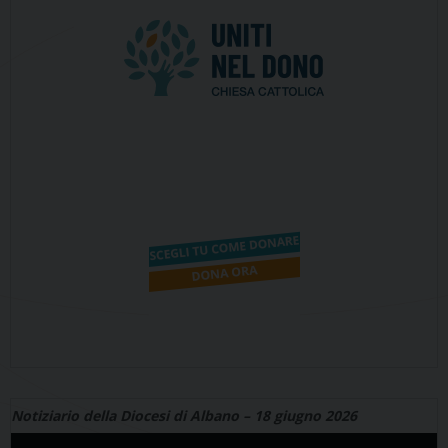
Notiziario della Diocesi di Albano – 18 giugno 2026