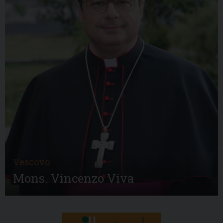
Vescovo
Mons. Vincenzo Viva