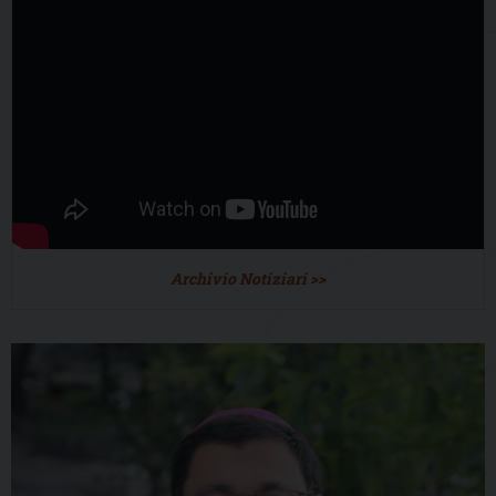
Archivio Notiziari >>