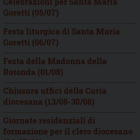
Celebrazioni per Santa Maria
Goretti (05/07)
Festa liturgica di Santa Maria
Goretti (06/07)
Festa della Madonna della
Rotonda (01/08)
Chiusura uffici della Curia
diocesana (13/08-30/08)
Giornate residenziali di
formazione per il clero diocesano