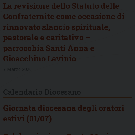
La revisione dello Statuto delle
Confraternite come occasione di
rinnovato slancio spirituale,
pastorale e caritativo –
parrocchia Santi Anna e
Gioacchino Lavinio
7 Marzo 2026
Calendario Diocesano
Giornata diocesana degli oratori
estivi (01/07)