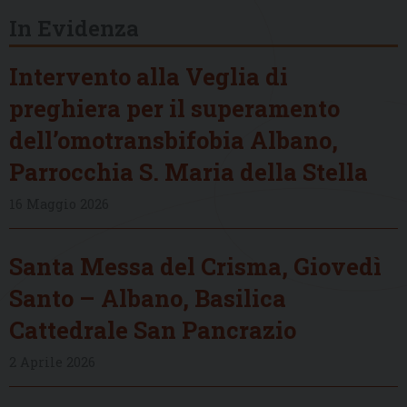
In Evidenza
Intervento alla Veglia di
preghiera per il superamento
dell’omotransbifobia Albano,
Parrocchia S. Maria della Stella
16 Maggio 2026
Santa Messa del Crisma, Giovedì
Santo – Albano, Basilica
Cattedrale San Pancrazio
2 Aprile 2026