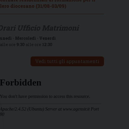
lero diocesano (31/08-03/09)
Orari Ufficio Matrimoni
unedì
-
Mercoledì
-
Venerdì
alle ore
9:30
alle ore
12:30
Vedi tutti gli appuntamenti