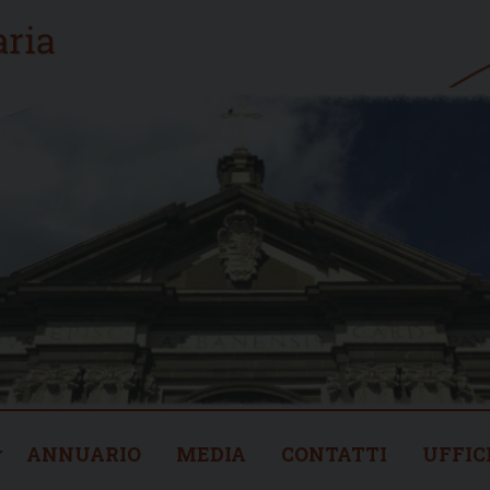
ANNUARIO
MEDIA
CONTATTI
UFFIC