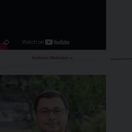
Archivio Notiziari >>