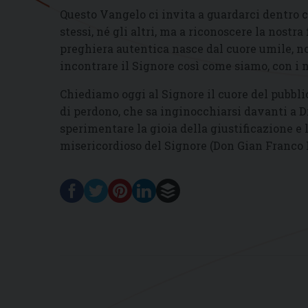
Questo Vangelo ci invita a guardarci dentro 
stessi, né gli altri, ma a riconoscere la nostra 
preghiera autentica nasce dal cuore umile, non
incontrare il Signore così come siamo, con i no
Chiediamo oggi al Signore il cuore del pubbli
di perdono, che sa inginocchiarsi davanti a D
sperimentare la gioia della giustificazione e 
misericordioso del Signore (Don Gian Franco P