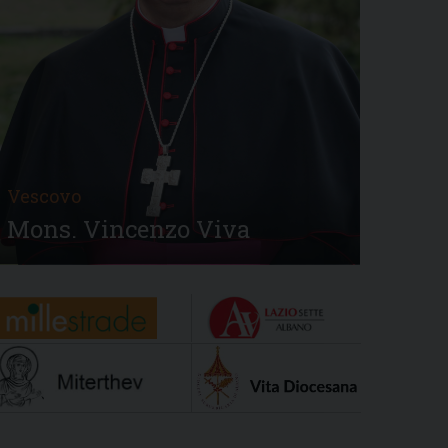
Vescovo
Mons. Vincenzo Viva