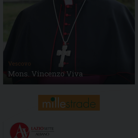
Vescovo
Mons. Vincenzo Viva