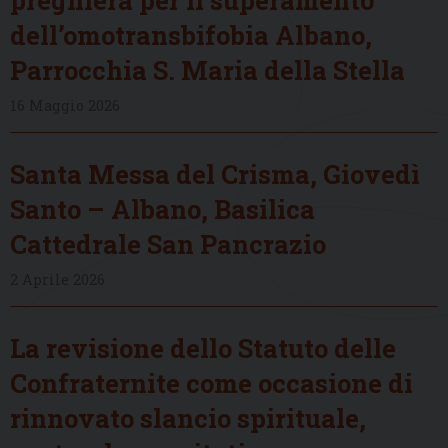
dell’omotransbifobia Albano,
Parrocchia S. Maria della Stella
16 Maggio 2026
Santa Messa del Crisma, Giovedì
Santo – Albano, Basilica
Cattedrale San Pancrazio
2 Aprile 2026
La revisione dello Statuto delle
Confraternite come occasione di
rinnovato slancio spirituale,