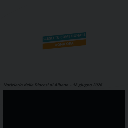
Notiziario della Diocesi di Albano – 18 giugno 2026