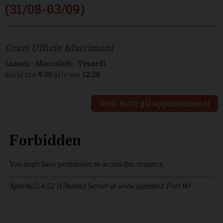
(31/08-03/09)
Orari Ufficio Matrimoni
Lunedì
-
Mercoledì
-
Venerdì
dalle ore
9:30
alle ore
12:30
Vedi tutti gli appuntamenti