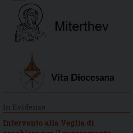
In Evidenza
Intervento alla Veglia di
preghiera per il superamento