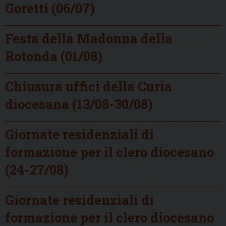
Goretti (06/07)
Festa della Madonna della
Rotonda (01/08)
Chiusura uffici della Curia
diocesana (13/08-30/08)
Giornate residenziali di
formazione per il clero diocesano
(24-27/08)
Giornate residenziali di
formazione per il clero diocesano