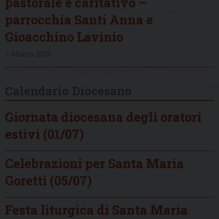
pastorale e caritativo –
parrocchia Santi Anna e
Gioacchino Lavinio
7 Marzo 2026
Calendario Diocesano
Giornata diocesana degli oratori
estivi (01/07)
Celebrazioni per Santa Maria
Goretti (05/07)
Festa liturgica di Santa Maria