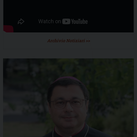
Archivio Notiziari >>