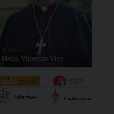
Vescovo
Mons. Vincenzo Viva