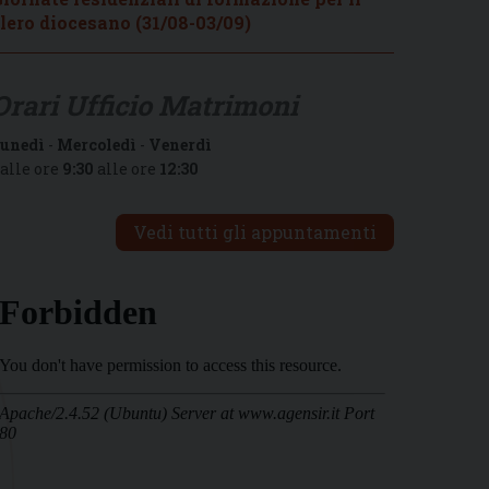
lero diocesano (31/08-03/09)
Orari Ufficio Matrimoni
unedì
-
Mercoledì
-
Venerdì
alle ore
9:30
alle ore
12:30
Vedi tutti gli appuntamenti