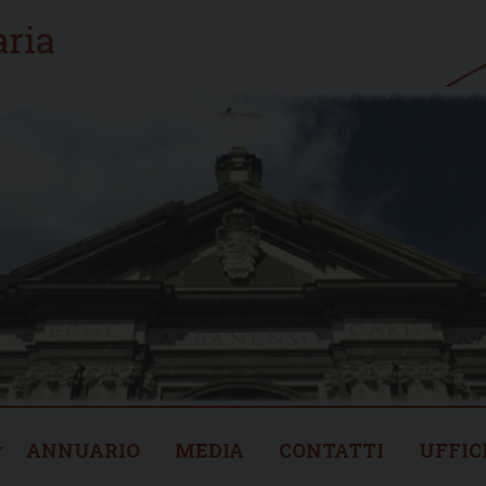
ANNUARIO
MEDIA
CONTATTI
UFFIC