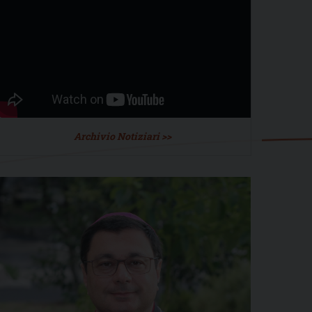
Archivio Notiziari >>