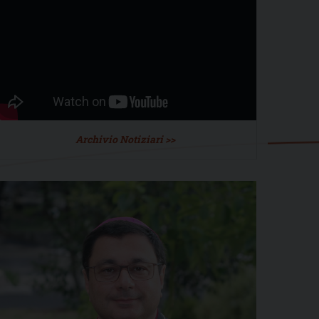
Archivio Notiziari >>