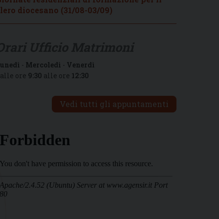
lero diocesano (31/08-03/09)
Orari Ufficio Matrimoni
unedì
-
Mercoledì
-
Venerdì
alle ore
9:30
alle ore
12:30
Vedi tutti gli appuntamenti