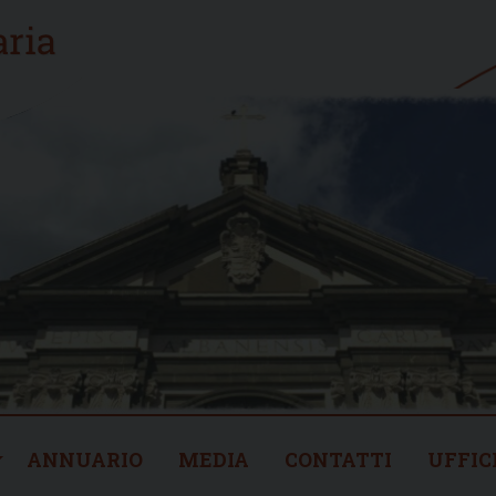
ANNUARIO
MEDIA
CONTATTI
UFFIC