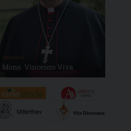
Vescovo
Mons. Vincenzo Viva