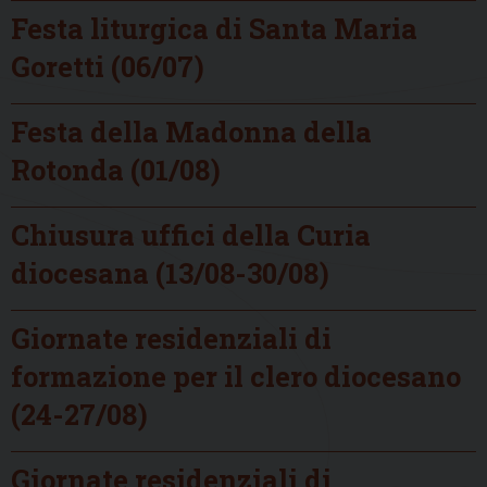
Festa liturgica di Santa Maria
Goretti (06/07)
Festa della Madonna della
Rotonda (01/08)
Chiusura uffici della Curia
diocesana (13/08-30/08)
Giornate residenziali di
formazione per il clero diocesano
(24-27/08)
Giornate residenziali di