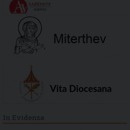
In Evidenza