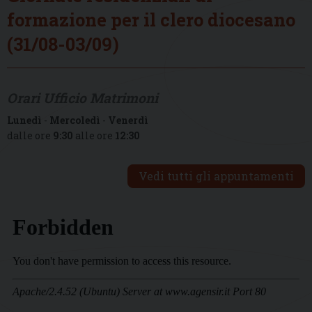
formazione per il clero diocesano
(31/08-03/09)
Orari Ufficio Matrimoni
Lunedì
-
Mercoledì
-
Venerdì
dalle ore
9:30
alle ore
12:30
Vedi tutti gli appuntamenti