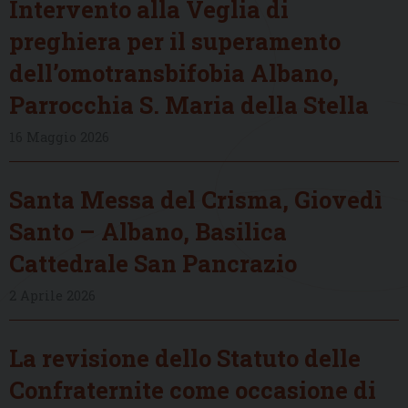
Intervento alla Veglia di
preghiera per il superamento
dell’omotransbifobia Albano,
Parrocchia S. Maria della Stella
16 Maggio 2026
Santa Messa del Crisma, Giovedì
Santo – Albano, Basilica
Cattedrale San Pancrazio
2 Aprile 2026
La revisione dello Statuto delle
Confraternite come occasione di