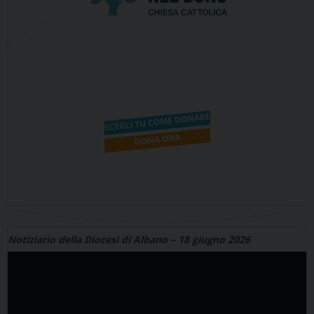
Notiziario della Diocesi di Albano – 18 giugno 2026