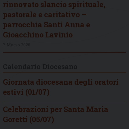
rinnovato slancio spirituale,
pastorale e caritativo –
parrocchia Santi Anna e
Gioacchino Lavinio
7 Marzo 2026
Calendario Diocesano
Giornata diocesana degli oratori
estivi (01/07)
Celebrazioni per Santa Maria
Goretti (05/07)