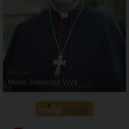
Vescovo
Mons. Vincenzo Viva