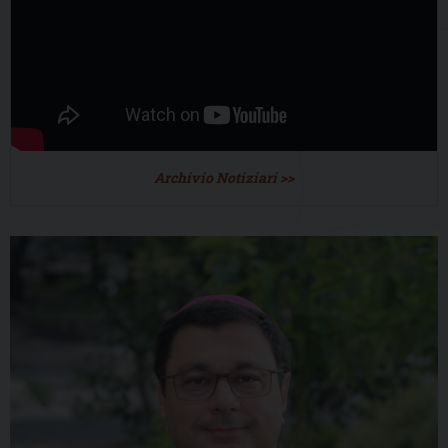
Archivio Notiziari >>