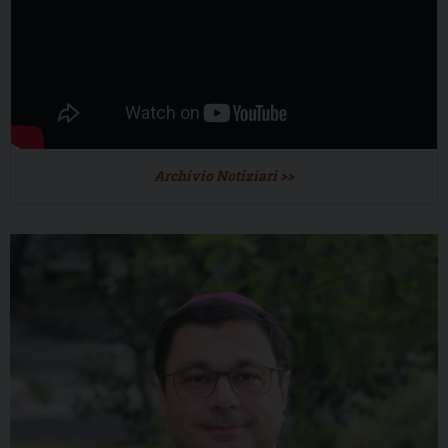
Archivio Notiziari >>