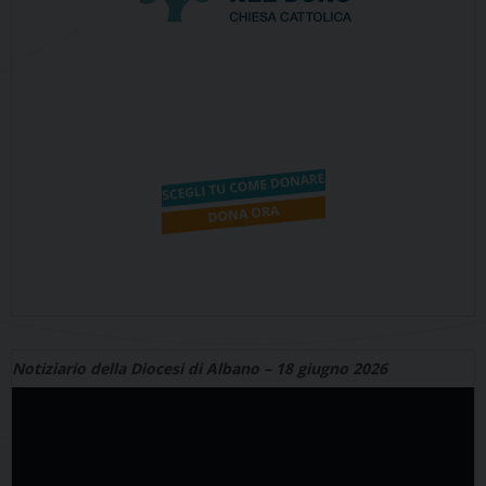
Notiziario della Diocesi di Albano – 18 giugno 2026