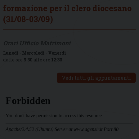
formazione per il clero diocesano
(31/08-03/09)
Orari Ufficio Matrimoni
Lunedì
-
Mercoledì
-
Venerdì
dalle ore
9:30
alle ore
12:30
Vedi tutti gli appuntamenti