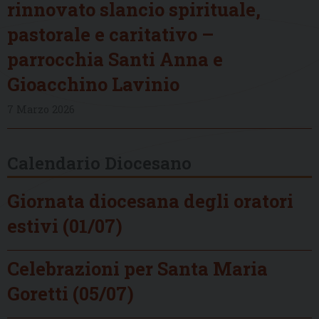
rinnovato slancio spirituale,
pastorale e caritativo –
parrocchia Santi Anna e
Gioacchino Lavinio
7 Marzo 2026
Calendario Diocesano
Giornata diocesana degli oratori
estivi (01/07)
Celebrazioni per Santa Maria
Goretti (05/07)