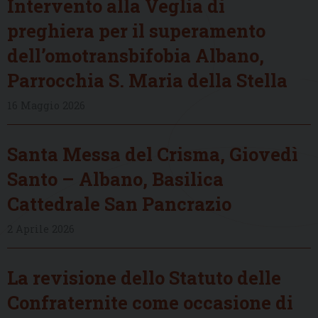
Intervento alla Veglia di
preghiera per il superamento
dell’omotransbifobia Albano,
Parrocchia S. Maria della Stella
16 Maggio 2026
Santa Messa del Crisma, Giovedì
Santo – Albano, Basilica
Cattedrale San Pancrazio
2 Aprile 2026
La revisione dello Statuto delle
Confraternite come occasione di