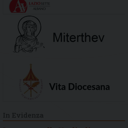
In Evidenza