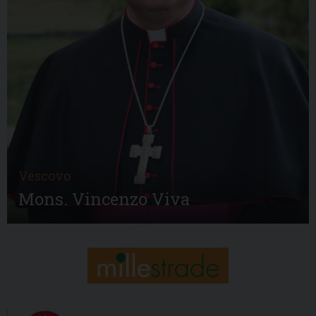
Vescovo
Mons. Vincenzo Viva