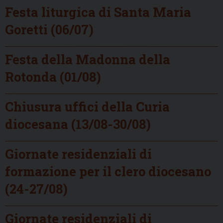
Festa liturgica di Santa Maria
Goretti (06/07)
Festa della Madonna della
Rotonda (01/08)
Chiusura uffici della Curia
diocesana (13/08-30/08)
Giornate residenziali di
formazione per il clero diocesano
(24-27/08)
Giornate residenziali di