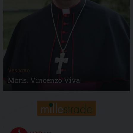
Vescovo
Mons. Vincenzo Viva