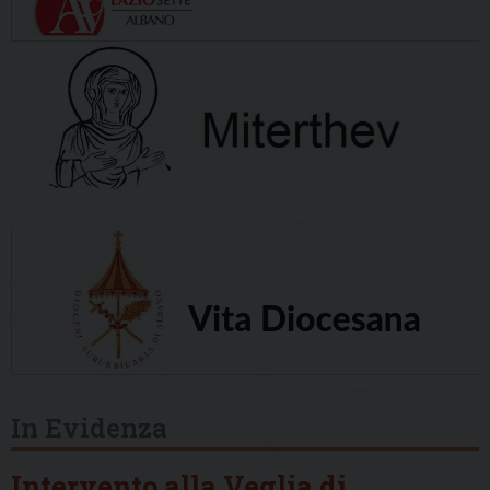
In Evidenza
Intervento alla Veglia di