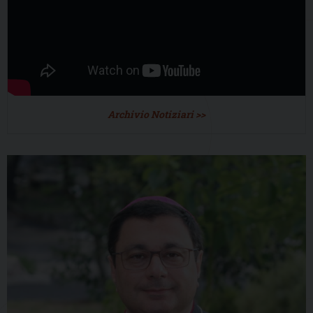
Archivio Notiziari >>