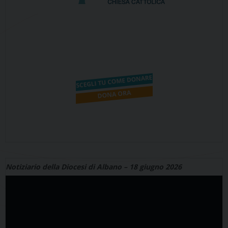
Notiziario della Diocesi di Albano – 18 giugno 2026