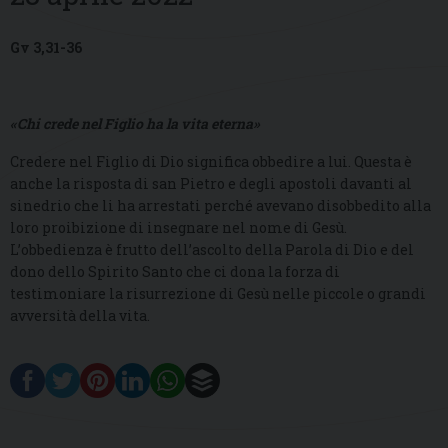
Gv 3,31-36
«Chi crede nel Figlio ha la vita eterna»
Credere nel Figlio di Dio significa obbedire a lui. Questa è
anche la risposta di san Pietro e degli apostoli davanti al
sinedrio che li ha arrestati perché avevano disobbedito alla
loro proibizione di insegnare nel nome di Gesù.
L’obbedienza è frutto dell’ascolto della Parola di Dio e del
dono dello Spirito Santo che ci dona la forza di
testimoniare la risurrezione di Gesù nelle piccole o grandi
avversità della vita.