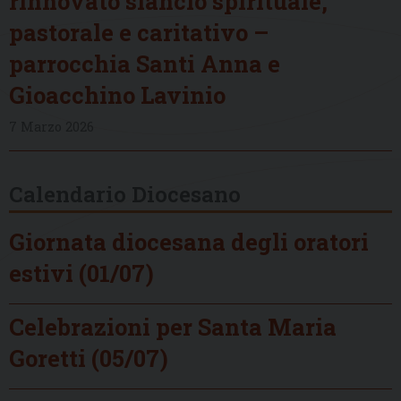
rinnovato slancio spirituale,
pastorale e caritativo –
parrocchia Santi Anna e
Gioacchino Lavinio
7 Marzo 2026
Calendario Diocesano
Giornata diocesana degli oratori
estivi (01/07)
Celebrazioni per Santa Maria
Goretti (05/07)