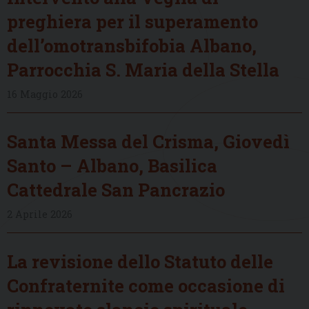
preghiera per il superamento
dell’omotransbifobia Albano,
Parrocchia S. Maria della Stella
16 Maggio 2026
Santa Messa del Crisma, Giovedì
Santo – Albano, Basilica
Cattedrale San Pancrazio
2 Aprile 2026
La revisione dello Statuto delle
Confraternite come occasione di