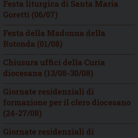
Festa liturgica di Santa Maria
Goretti (06/07)
Festa della Madonna della
Rotonda (01/08)
Chiusura uffici della Curia
diocesana (13/08-30/08)
Giornate residenziali di
formazione per il clero diocesano
(24-27/08)
Giornate residenziali di