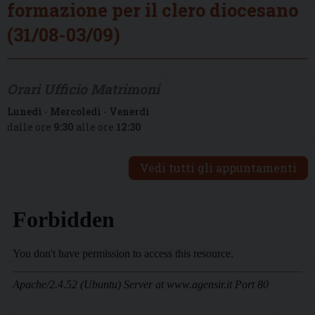
formazione per il clero diocesano
(31/08-03/09)
Orari Ufficio Matrimoni
Lunedì
-
Mercoledì
-
Venerdì
dalle ore
9:30
alle ore
12:30
Vedi tutti gli appuntamenti