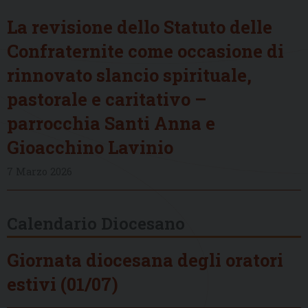
La revisione dello Statuto delle
Confraternite come occasione di
rinnovato slancio spirituale,
pastorale e caritativo –
parrocchia Santi Anna e
Gioacchino Lavinio
7 Marzo 2026
Calendario Diocesano
Giornata diocesana degli oratori
estivi (01/07)