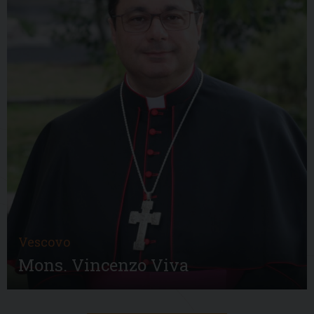
Vescovo
Mons. Vincenzo Viva