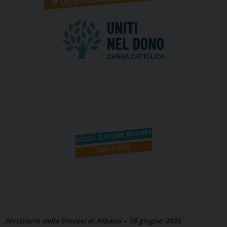
Notiziario della Diocesi di Albano – 18 giugno 2026