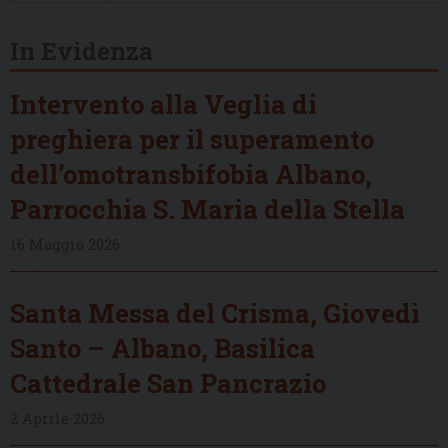
In Evidenza
Intervento alla Veglia di
preghiera per il superamento
dell’omotransbifobia Albano,
Parrocchia S. Maria della Stella
16 Maggio 2026
Santa Messa del Crisma, Giovedì
Santo – Albano, Basilica
Cattedrale San Pancrazio
2 Aprile 2026