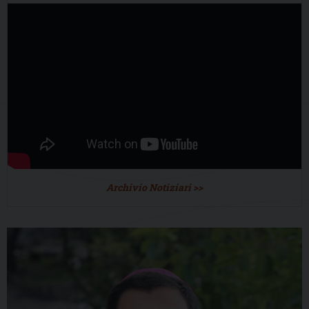
Archivio Notiziari >>