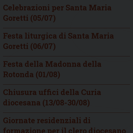
Celebrazioni per Santa Maria
Goretti (05/07)
Festa liturgica di Santa Maria
Goretti (06/07)
Festa della Madonna della
Rotonda (01/08)
Chiusura uffici della Curia
diocesana (13/08-30/08)
Giornate residenziali di
formazione per il clero diocesano