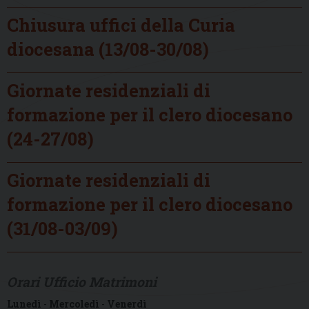
Chiusura uffici della Curia
diocesana (13/08-30/08)
Giornate residenziali di
formazione per il clero diocesano
(24-27/08)
Giornate residenziali di
formazione per il clero diocesano
(31/08-03/09)
Orari Ufficio Matrimoni
Lunedì
-
Mercoledì
-
Venerdì