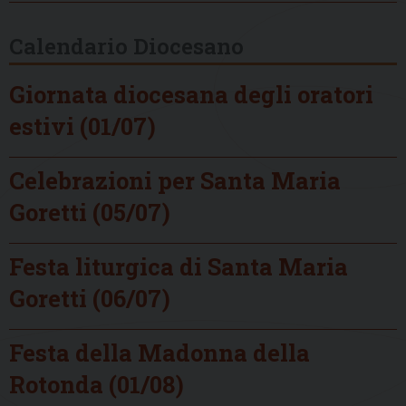
Calendario Diocesano
Giornata diocesana degli oratori
estivi (01/07)
Celebrazioni per Santa Maria
Goretti (05/07)
Festa liturgica di Santa Maria
Goretti (06/07)
Festa della Madonna della
Rotonda (01/08)