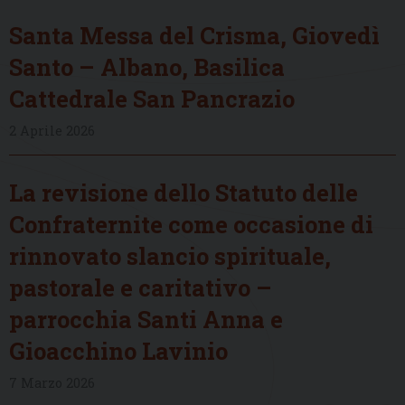
Santa Messa del Crisma, Giovedì
Santo – Albano, Basilica
Cattedrale San Pancrazio
2 Aprile 2026
La revisione dello Statuto delle
Confraternite come occasione di
rinnovato slancio spirituale,
pastorale e caritativo –
parrocchia Santi Anna e
Gioacchino Lavinio
7 Marzo 2026