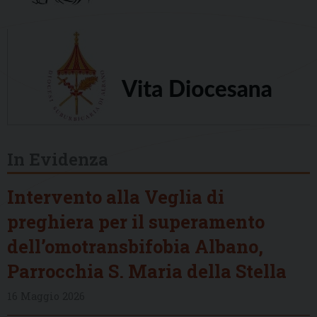
In Evidenza
Intervento alla Veglia di
preghiera per il superamento
dell’omotransbifobia Albano,
Parrocchia S. Maria della Stella
16 Maggio 2026