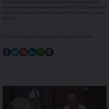
lo stare insieme per tutta la vita non è una superstizione
vetero-cattolica ma il sogno stesso di Dio! Se Dio l’ha pensata
così vale la pena di investirci, anche se costa davvero tanta
fatica….
P style=“text-align: right;”A cura di Paolo Curtaz </p>