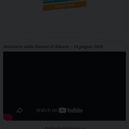
Notiziario della Diocesi di Albano – 18 giugno 2026
Archivio Notiziari >>