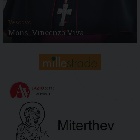
Vescovo
Mons. Vincenzo Viva