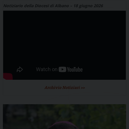
Notiziario della Diocesi di Albano – 18 giugno 2026
Archivio Notiziari >>