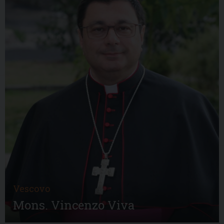
Vescovo
Mons. Vincenzo Viva