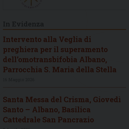
In Evidenza
Intervento alla Veglia di
preghiera per il superamento
dell’omotransbifobia Albano,
Parrocchia S. Maria della Stella
16 Maggio 2026
Santa Messa del Crisma, Giovedì
Santo – Albano, Basilica
Cattedrale San Pancrazio