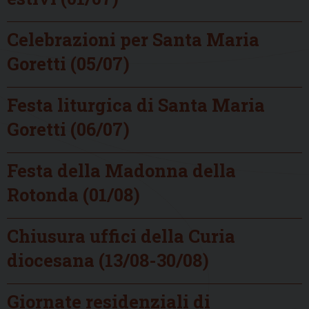
Celebrazioni per Santa Maria
Goretti (05/07)
Festa liturgica di Santa Maria
Goretti (06/07)
Festa della Madonna della
Rotonda (01/08)
Chiusura uffici della Curia
diocesana (13/08-30/08)
Giornate residenziali di