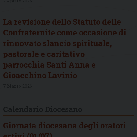
2 Aprile 2026
La revisione dello Statuto delle
Confraternite come occasione di
rinnovato slancio spirituale,
pastorale e caritativo –
parrocchia Santi Anna e
Gioacchino Lavinio
7 Marzo 2026
Calendario Diocesano
Giornata diocesana degli oratori
estivi (01/07)