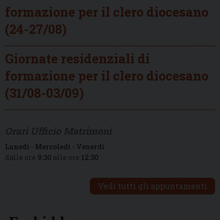
formazione per il clero diocesano
(24-27/08)
Giornate residenziali di
formazione per il clero diocesano
(31/08-03/09)
Orari Ufficio Matrimoni
Lunedì
-
Mercoledì
-
Venerdì
dalle ore
9:30
alle ore
12:30
Vedi tutti gli appuntamenti