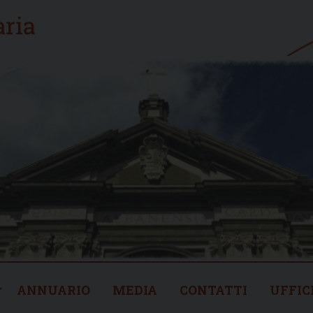
ANNUARIO
MEDIA
CONTATTI
UFFIC