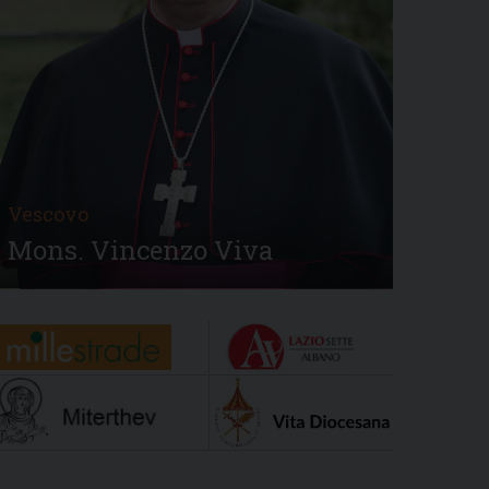
Vescovo
Mons. Vincenzo Viva