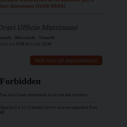
lero diocesano (31/08-03/09)
Orari Ufficio Matrimoni
unedì
-
Mercoledì
-
Venerdì
alle ore
9:30
alle ore
12:30
Vedi tutti gli appuntamenti