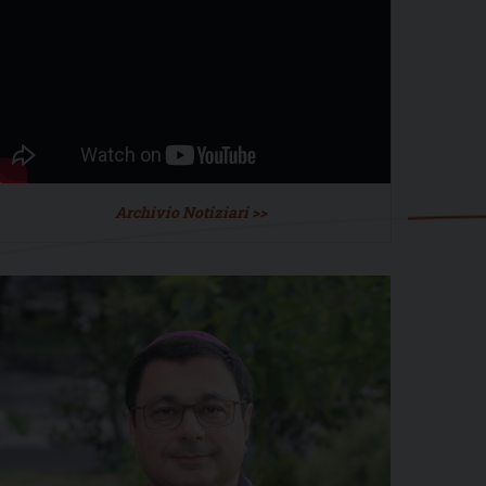
Archivio Notiziari >>