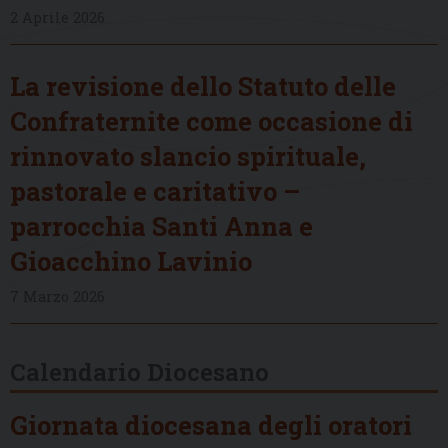
2 Aprile 2026
La revisione dello Statuto delle
Confraternite come occasione di
rinnovato slancio spirituale,
pastorale e caritativo –
parrocchia Santi Anna e
Gioacchino Lavinio
7 Marzo 2026
Calendario Diocesano
Giornata diocesana degli oratori