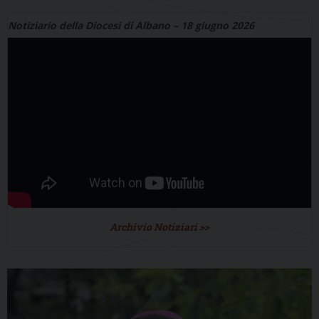
Notiziario della Diocesi di Albano – 18 giugno 2026
Archivio Notiziari >>