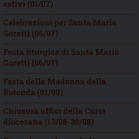
estivi (01/07)
Celebrazioni per Santa Maria
Goretti (05/07)
Festa liturgica di Santa Maria
Goretti (06/07)
Festa della Madonna della
Rotonda (01/08)
Chiusura uffici della Curia
diocesana (13/08-30/08)