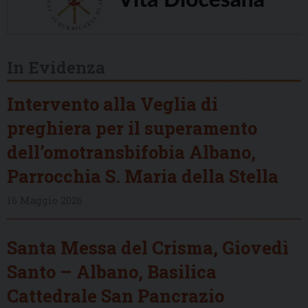
In Evidenza
Intervento alla Veglia di
preghiera per il superamento
dell’omotransbifobia Albano,
Parrocchia S. Maria della Stella
16 Maggio 2026
Santa Messa del Crisma, Giovedì
Santo – Albano, Basilica
Cattedrale San Pancrazio