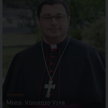
Vescovo
Mons. Vincenzo Viva