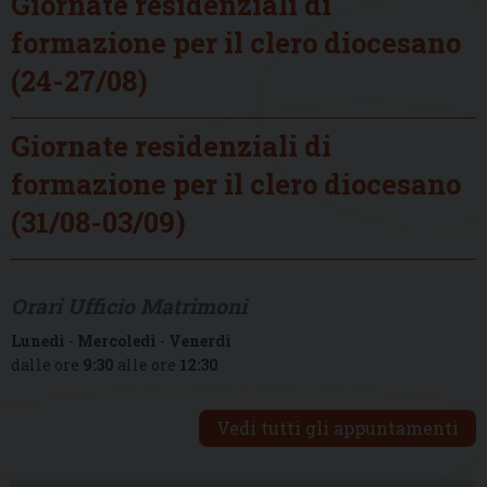
Giornate residenziali di
formazione per il clero diocesano
(24-27/08)
Giornate residenziali di
formazione per il clero diocesano
(31/08-03/09)
Orari Ufficio Matrimoni
Lunedì
-
Mercoledì
-
Venerdì
dalle ore
9:30
alle ore
12:30
Vedi tutti gli appuntamenti