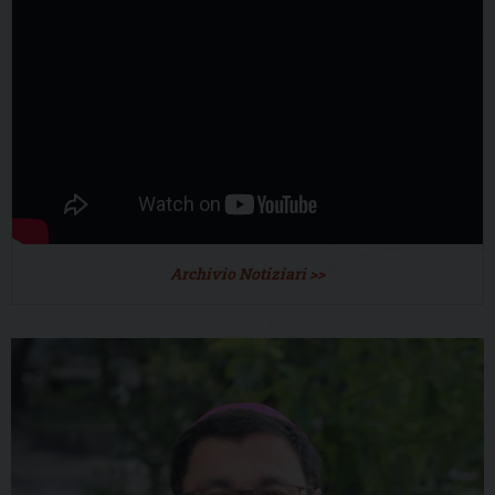
Archivio Notiziari >>