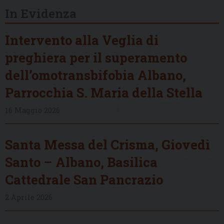
In Evidenza
Intervento alla Veglia di
preghiera per il superamento
dell’omotransbifobia Albano,
Parrocchia S. Maria della Stella
16 Maggio 2026
Santa Messa del Crisma, Giovedì
Santo – Albano, Basilica
Cattedrale San Pancrazio
2 Aprile 2026