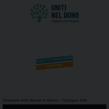
Notiziario della Diocesi di Albano – 18 giugno 2026