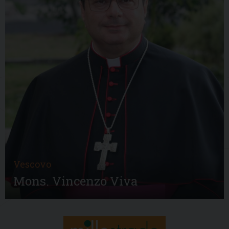
Vescovo
Mons. Vincenzo Viva