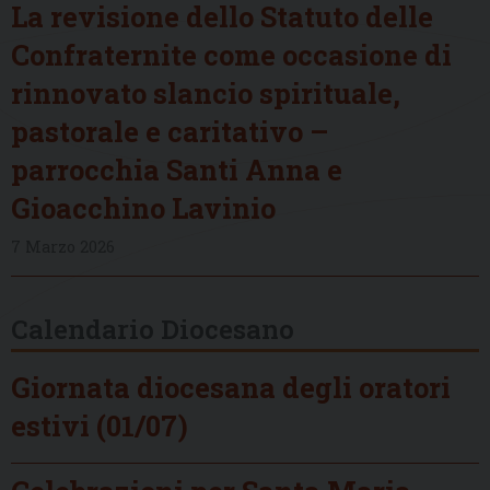
La revisione dello Statuto delle
Confraternite come occasione di
rinnovato slancio spirituale,
pastorale e caritativo –
parrocchia Santi Anna e
Gioacchino Lavinio
7 Marzo 2026
Calendario Diocesano
Giornata diocesana degli oratori
estivi (01/07)