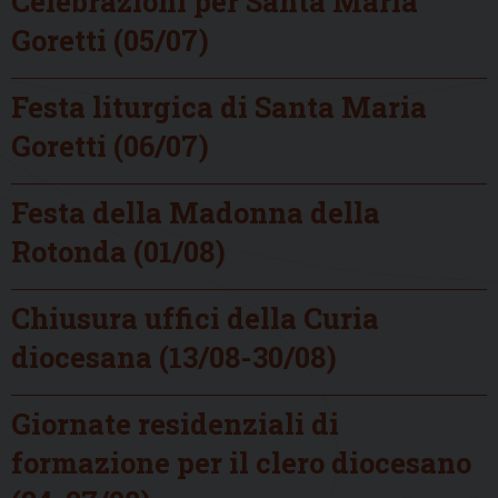
Celebrazioni per Santa Maria
Goretti (05/07)
Festa liturgica di Santa Maria
Goretti (06/07)
Festa della Madonna della
Rotonda (01/08)
Chiusura uffici della Curia
diocesana (13/08-30/08)
Giornate residenziali di
formazione per il clero diocesano