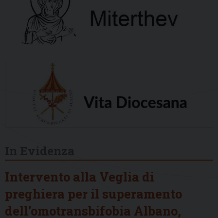
In Evidenza
Intervento alla Veglia di
preghiera per il superamento
dell’omotransbifobia Albano,