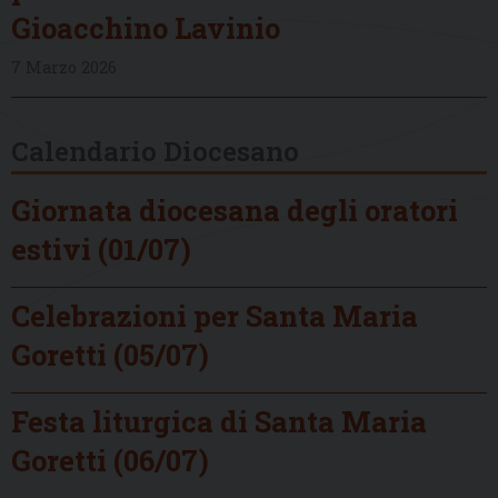
Gioacchino Lavinio
7 Marzo 2026
Calendario Diocesano
Giornata diocesana degli oratori
estivi (01/07)
Celebrazioni per Santa Maria
Goretti (05/07)
Festa liturgica di Santa Maria
Goretti (06/07)