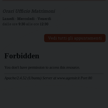
Orari Ufficio Matrimoni
Lunedì
-
Mercoledì
-
Venerdì
dalle ore
9:30
alle ore
12:30
Vedi tutti gli appuntamenti