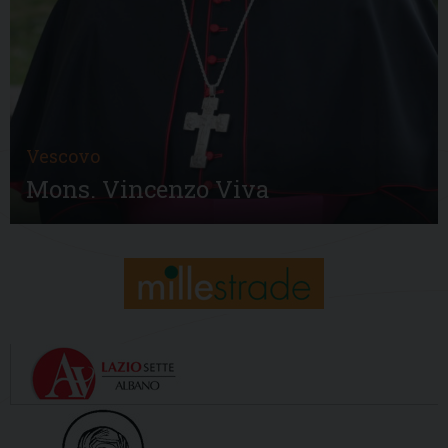
Vescovo
Mons. Vincenzo Viva