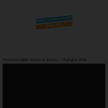
Notiziario della Diocesi di Albano – 18 giugno 2026