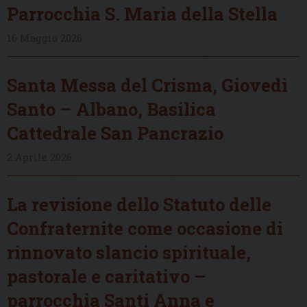
Parrocchia S. Maria della Stella
16 Maggio 2026
Santa Messa del Crisma, Giovedì
Santo – Albano, Basilica
Cattedrale San Pancrazio
2 Aprile 2026
La revisione dello Statuto delle
Confraternite come occasione di
rinnovato slancio spirituale,
pastorale e caritativo –
parrocchia Santi Anna e