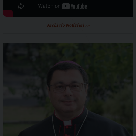
Archivio Notiziari >>