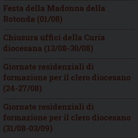
Festa della Madonna della
Rotonda (01/08)
Chiusura uffici della Curia
diocesana (13/08-30/08)
Giornate residenziali di
formazione per il clero diocesano
(24-27/08)
Giornate residenziali di
formazione per il clero diocesano
(31/08-03/09)