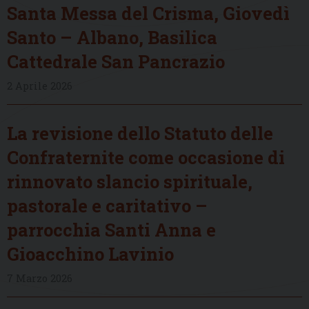
Santa Messa del Crisma, Giovedì
Santo – Albano, Basilica
Cattedrale San Pancrazio
2 Aprile 2026
La revisione dello Statuto delle
Confraternite come occasione di
rinnovato slancio spirituale,
pastorale e caritativo –
parrocchia Santi Anna e
Gioacchino Lavinio
7 Marzo 2026