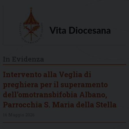
In Evidenza
Intervento alla Veglia di
preghiera per il superamento
dell’omotransbifobia Albano,
Parrocchia S. Maria della Stella
16 Maggio 2026