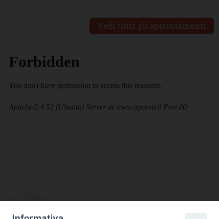
Vedi tutti gli appuntamenti
Informativa