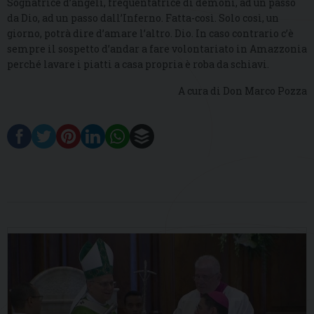
Sognatrice d’angeli, frequentatrice di demoni, ad un passo
da Dio, ad un passo dall’Inferno. Fatta-così. Solo così, un
giorno, potrà dire d’amare l’altro. Dio. In caso contrario c’è
sempre il sospetto d’andar a fare volontariato in Amazzonia
perché lavare i piatti a casa propria è roba da schiavi.
A cura di Don Marco Pozza