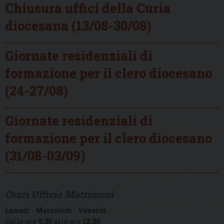
Chiusura uffici della Curia
diocesana (13/08-30/08)
Giornate residenziali di
formazione per il clero diocesano
(24-27/08)
Giornate residenziali di
formazione per il clero diocesano
(31/08-03/09)
Orari Ufficio Matrimoni
Lunedì
-
Mercoledì
-
Venerdì
dalle ore
9:30
alle ore
12:30