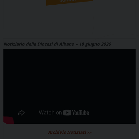
Notiziario della Diocesi di Albano – 18 giugno 2026
Archivio Notiziari >>