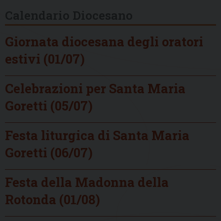
Calendario Diocesano
Giornata diocesana degli oratori
estivi (01/07)
Celebrazioni per Santa Maria
Goretti (05/07)
Festa liturgica di Santa Maria
Goretti (06/07)
Festa della Madonna della
Rotonda (01/08)