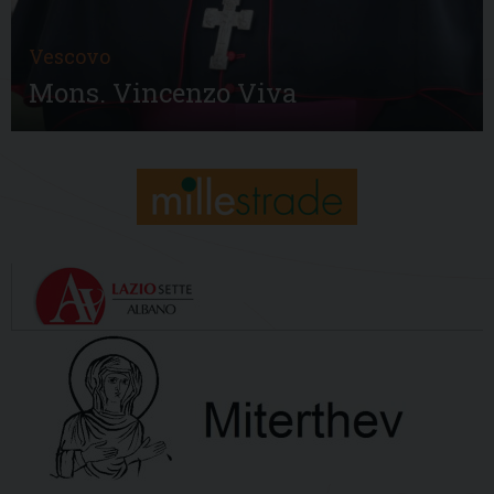
Vescovo
Mons. Vincenzo Viva