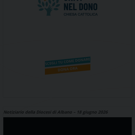
Notiziario della Diocesi di Albano – 18 giugno 2026