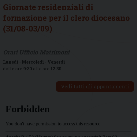
Giornate residenziali di
formazione per il clero diocesano
(31/08-03/09)
Orari Ufficio Matrimoni
Lunedì
-
Mercoledì
-
Venerdì
dalle ore
9:30
alle ore
12:30
Vedi tutti gli appuntamenti