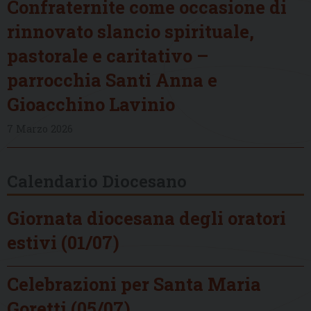
Confraternite come occasione di
rinnovato slancio spirituale,
pastorale e caritativo –
parrocchia Santi Anna e
Gioacchino Lavinio
7 Marzo 2026
Calendario Diocesano
Giornata diocesana degli oratori
estivi (01/07)
Celebrazioni per Santa Maria
Goretti (05/07)