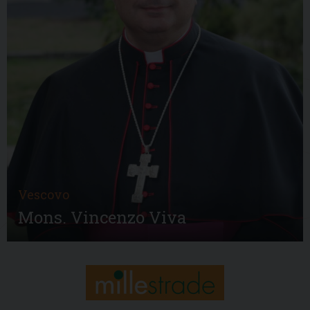
Vescovo
Mons. Vincenzo Viva