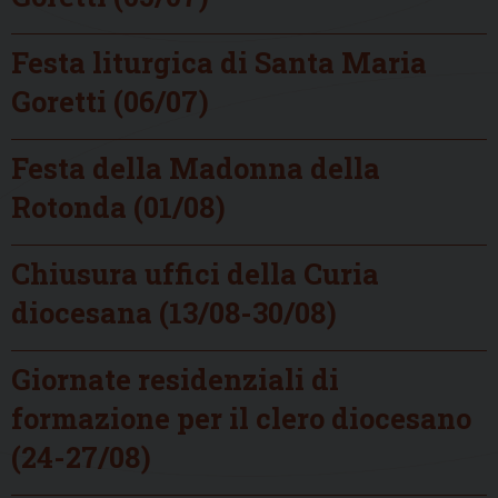
Festa liturgica di Santa Maria
Goretti (06/07)
Festa della Madonna della
Rotonda (01/08)
Chiusura uffici della Curia
diocesana (13/08-30/08)
Giornate residenziali di
formazione per il clero diocesano
(24-27/08)