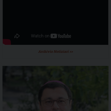
Archivio Notiziari >>