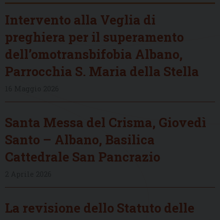
Intervento alla Veglia di
preghiera per il superamento
dell’omotransbifobia Albano,
Parrocchia S. Maria della Stella
16 Maggio 2026
Santa Messa del Crisma, Giovedì
Santo – Albano, Basilica
Cattedrale San Pancrazio
2 Aprile 2026
La revisione dello Statuto delle