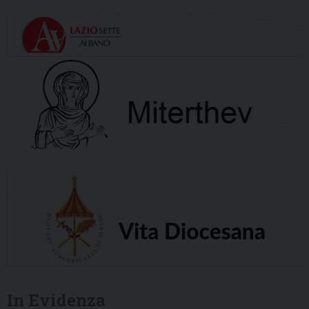
In Evidenza