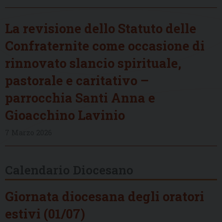
La revisione dello Statuto delle
Confraternite come occasione di
rinnovato slancio spirituale,
pastorale e caritativo –
parrocchia Santi Anna e
Gioacchino Lavinio
7 Marzo 2026
Calendario Diocesano
Giornata diocesana degli oratori
estivi (01/07)