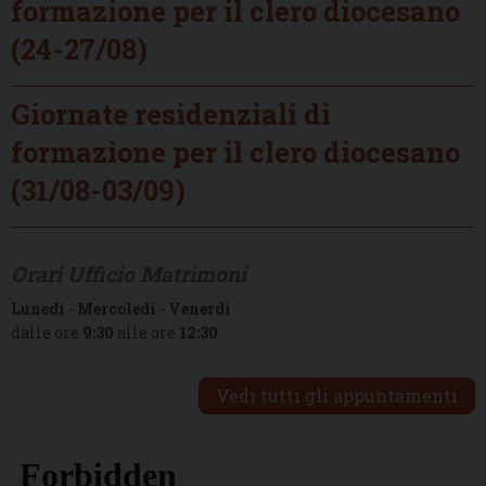
formazione per il clero diocesano
(24-27/08)
Giornate residenziali di
formazione per il clero diocesano
(31/08-03/09)
Orari Ufficio Matrimoni
Lunedì
-
Mercoledì
-
Venerdì
dalle ore
9:30
alle ore
12:30
Vedi tutti gli appuntamenti