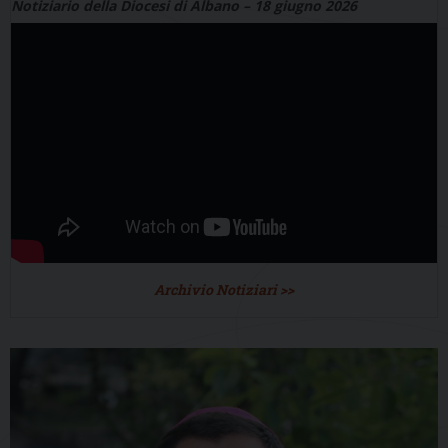
Notiziario della Diocesi di Albano – 18 giugno 2026
Archivio Notiziari >>