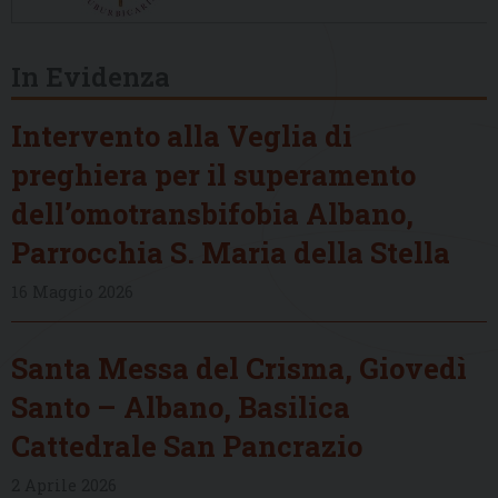
In Evidenza
Intervento alla Veglia di
preghiera per il superamento
dell’omotransbifobia Albano,
Parrocchia S. Maria della Stella
16 Maggio 2026
Santa Messa del Crisma, Giovedì
Santo – Albano, Basilica
Cattedrale San Pancrazio
2 Aprile 2026