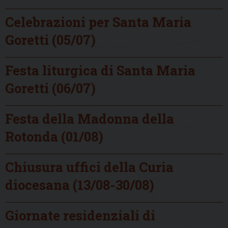
Celebrazioni per Santa Maria
Goretti (05/07)
Festa liturgica di Santa Maria
Goretti (06/07)
Festa della Madonna della
Rotonda (01/08)
Chiusura uffici della Curia
diocesana (13/08-30/08)
Giornate residenziali di