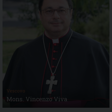
Vescovo
Mons. Vincenzo Viva