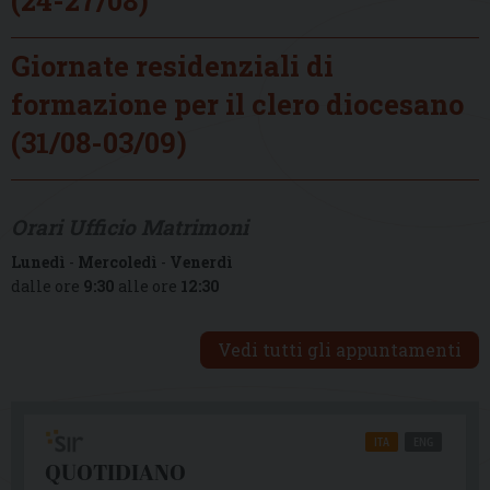
Giornate residenziali di
formazione per il clero diocesano
(31/08-03/09)
Orari Ufficio Matrimoni
Lunedì
-
Mercoledì
-
Venerdì
dalle ore
9:30
alle ore
12:30
Vedi tutti gli appuntamenti