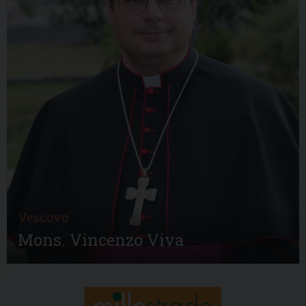
Vescovo
Mons. Vincenzo Viva