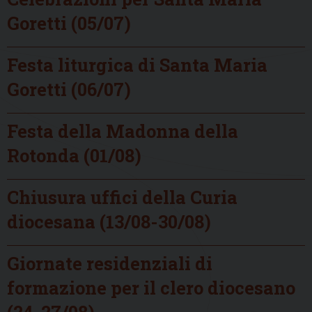
Goretti (05/07)
Festa liturgica di Santa Maria
Goretti (06/07)
Festa della Madonna della
Rotonda (01/08)
Chiusura uffici della Curia
diocesana (13/08-30/08)
Giornate residenziali di
formazione per il clero diocesano
(24-27/08)