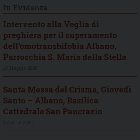
In Evidenza
Intervento alla Veglia di
preghiera per il superamento
dell’omotransbifobia Albano,
Parrocchia S. Maria della Stella
16 Maggio 2026
Santa Messa del Crisma, Giovedì
Santo – Albano, Basilica
Cattedrale San Pancrazio
2 Aprile 2026