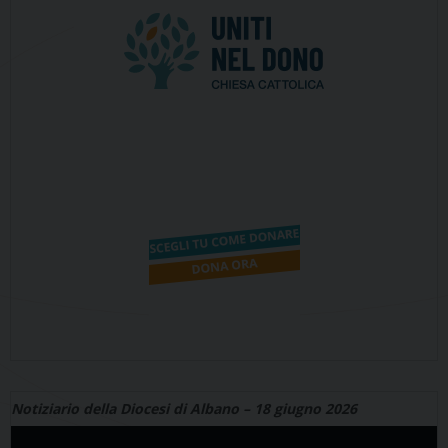
Notiziario della Diocesi di Albano – 18 giugno 2026