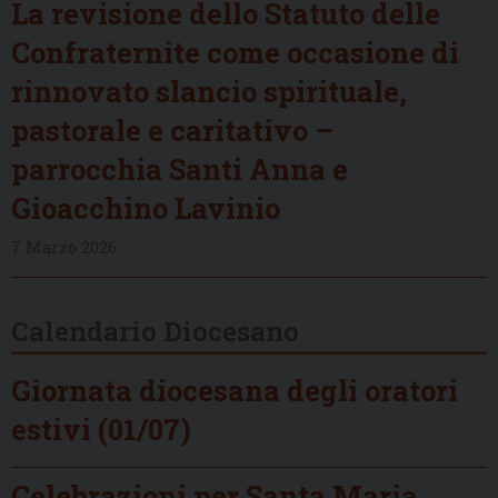
La revisione dello Statuto delle
Confraternite come occasione di
rinnovato slancio spirituale,
pastorale e caritativo –
parrocchia Santi Anna e
Gioacchino Lavinio
7 Marzo 2026
Calendario Diocesano
Giornata diocesana degli oratori
estivi (01/07)
Celebrazioni per Santa Maria