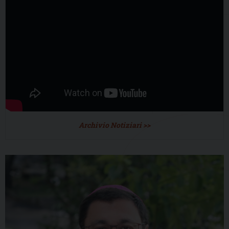
Archivio Notiziari >>