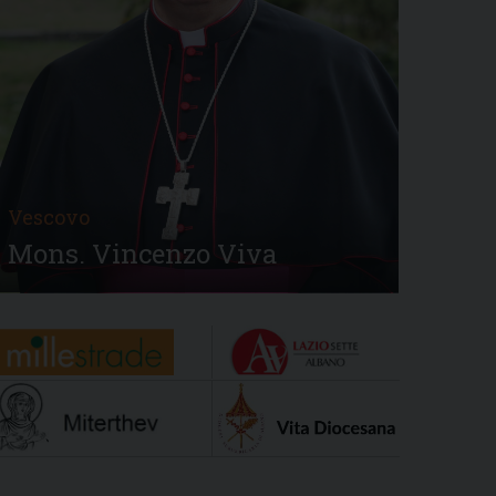
Vescovo
Mons. Vincenzo Viva