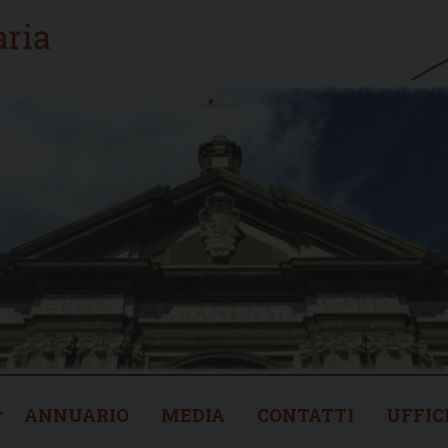
ANNUARIO
MEDIA
CONTATTI
UFFIC