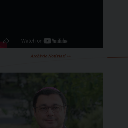
Archivio Notiziari >>