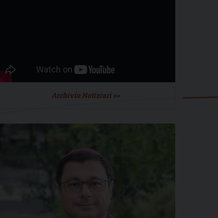
Archivio Notiziari >>