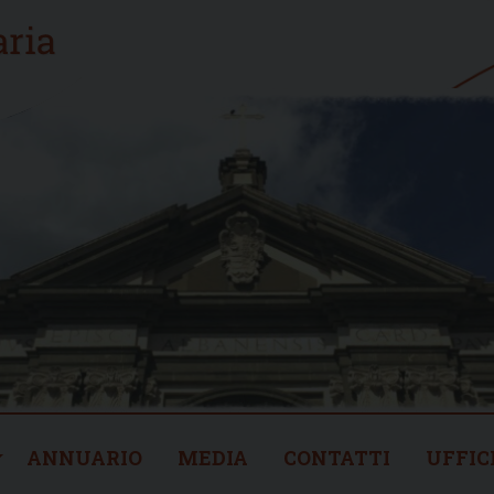
ANNUARIO
MEDIA
CONTATTI
UFFIC