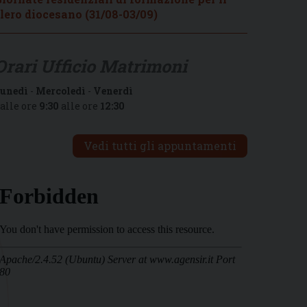
lero diocesano (31/08-03/09)
Orari Ufficio Matrimoni
unedì
-
Mercoledì
-
Venerdì
alle ore
9:30
alle ore
12:30
Vedi tutti gli appuntamenti