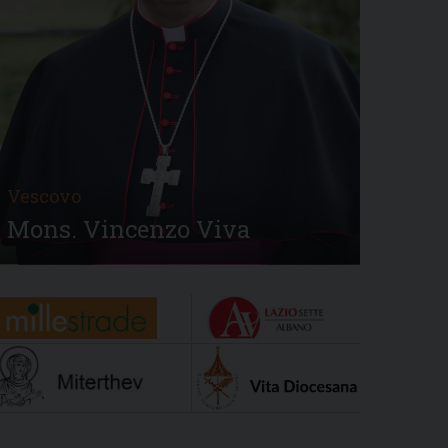
Vescovo
Mons. Vincenzo Viva