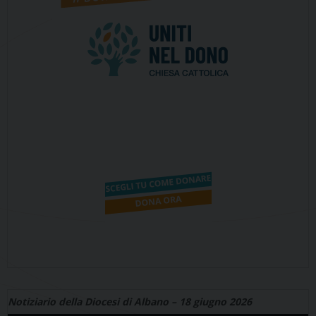
Notiziario della Diocesi di Albano – 18 giugno 2026