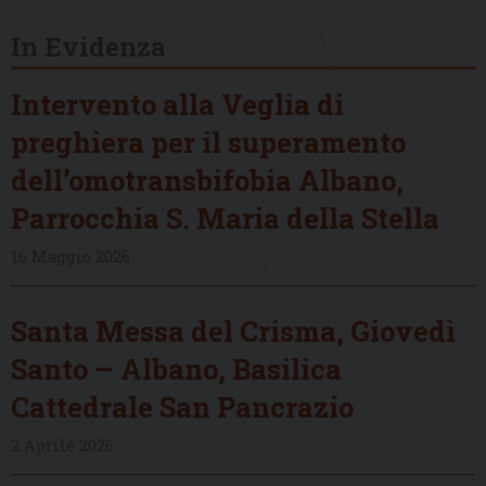
In Evidenza
Intervento alla Veglia di
preghiera per il superamento
dell’omotransbifobia Albano,
Parrocchia S. Maria della Stella
16 Maggio 2026
Santa Messa del Crisma, Giovedì
Santo – Albano, Basilica
Cattedrale San Pancrazio
2 Aprile 2026