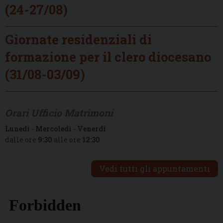
(24-27/08)
Giornate residenziali di
formazione per il clero diocesano
(31/08-03/09)
Orari Ufficio Matrimoni
Lunedì
-
Mercoledì
-
Venerdì
dalle ore
9:30
alle ore
12:30
Vedi tutti gli appuntamenti