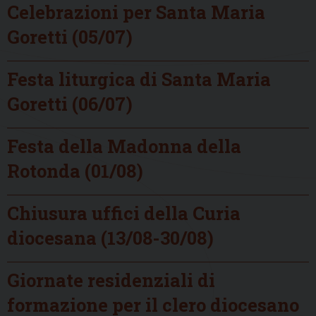
Celebrazioni per Santa Maria
Goretti (05/07)
Festa liturgica di Santa Maria
Goretti (06/07)
Festa della Madonna della
Rotonda (01/08)
Chiusura uffici della Curia
diocesana (13/08-30/08)
Giornate residenziali di
formazione per il clero diocesano