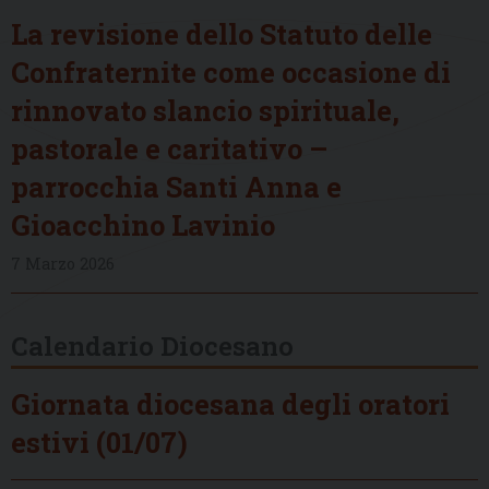
La revisione dello Statuto delle
Confraternite come occasione di
rinnovato slancio spirituale,
pastorale e caritativo –
parrocchia Santi Anna e
Gioacchino Lavinio
7 Marzo 2026
Calendario Diocesano
Giornata diocesana degli oratori
estivi (01/07)