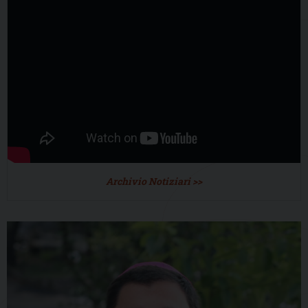
Archivio Notiziari >>