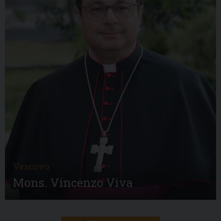
Vescovo
Mons. Vincenzo Viva