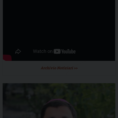
Archivio Notiziari >>