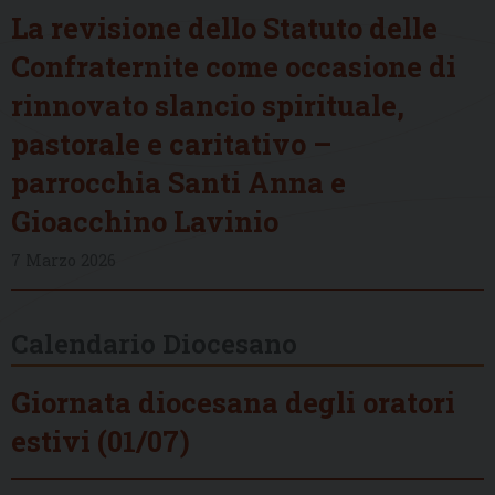
La revisione dello Statuto delle
Confraternite come occasione di
rinnovato slancio spirituale,
pastorale e caritativo –
parrocchia Santi Anna e
Gioacchino Lavinio
7 Marzo 2026
Calendario Diocesano
Giornata diocesana degli oratori
estivi (01/07)