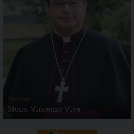
Vescovo
Mons. Vincenzo Viva