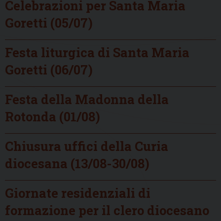
Celebrazioni per Santa Maria
Goretti (05/07)
Festa liturgica di Santa Maria
Goretti (06/07)
Festa della Madonna della
Rotonda (01/08)
Chiusura uffici della Curia
diocesana (13/08-30/08)
Giornate residenziali di
formazione per il clero diocesano