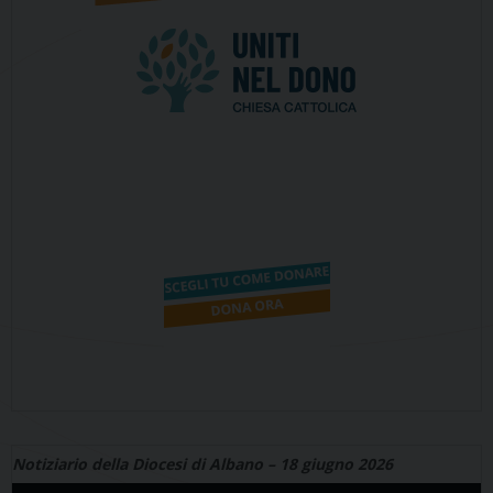
Notiziario della Diocesi di Albano – 18 giugno 2026