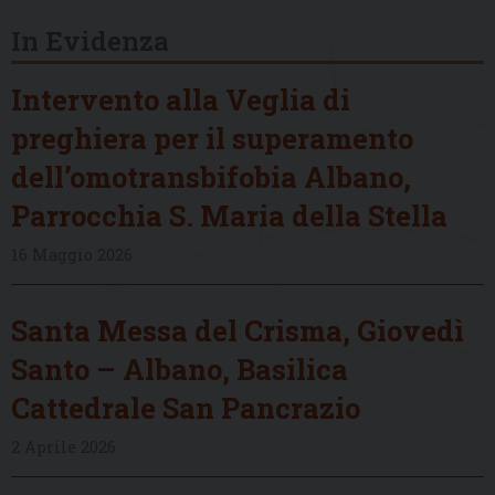
In Evidenza
Intervento alla Veglia di
preghiera per il superamento
dell’omotransbifobia Albano,
Parrocchia S. Maria della Stella
16 Maggio 2026
Santa Messa del Crisma, Giovedì
Santo – Albano, Basilica
Cattedrale San Pancrazio
2 Aprile 2026