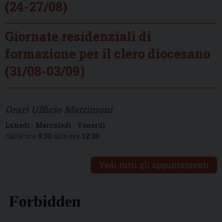
(24-27/08)
Giornate residenziali di
formazione per il clero diocesano
(31/08-03/09)
Orari Ufficio Matrimoni
Lunedì
-
Mercoledì
-
Venerdì
dalle ore
9:30
alle ore
12:30
Vedi tutti gli appuntamenti