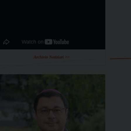
Archivio Notiziari >>