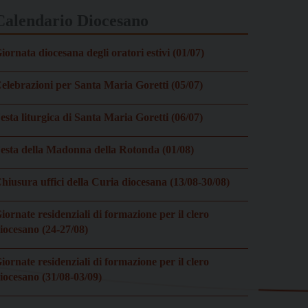
Calendario Diocesano
iornata diocesana degli oratori estivi (01/07)
elebrazioni per Santa Maria Goretti (05/07)
esta liturgica di Santa Maria Goretti (06/07)
esta della Madonna della Rotonda (01/08)
hiusura uffici della Curia diocesana (13/08-30/08)
iornate residenziali di formazione per il clero
iocesano (24-27/08)
iornate residenziali di formazione per il clero
iocesano (31/08-03/09)