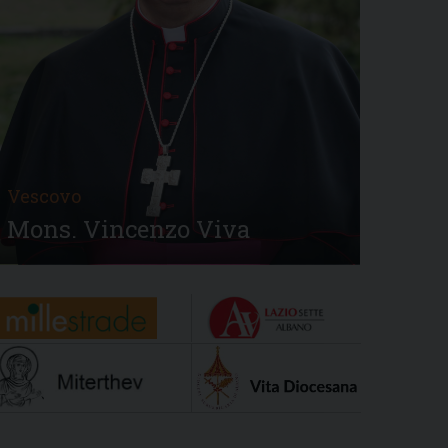
Vescovo
Mons. Vincenzo Viva