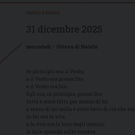
PAROLA & PAROLE
31 dicembre 2025
mercoledì – Ottava di Natale
In principio era il Verbo,
e il Verbo era presso Dio
e il Verbo era Dio.
Egli era, in principio, presso Dio:
tutto è stato fatto per mezzo di lui
e senza di lui nulla è stato fatto di ciò che esi
In lui era la vita
e la vita era la luce degli uomini;
la luce splende nelle tenebre