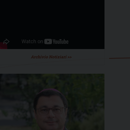
Archivio Notiziari >>