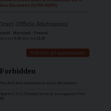
lero diocesano (31/08-03/09)
Orari Ufficio Matrimoni
unedì
-
Mercoledì
-
Venerdì
alle ore
9:30
alle ore
12:30
Vedi tutti gli appuntamenti