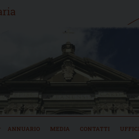
ANNUARIO
MEDIA
CONTATTI
UFFIC