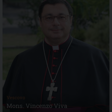
Vescovo
Mons. Vincenzo Viva