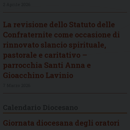
2 Aprile 2026
La revisione dello Statuto delle
Confraternite come occasione di
rinnovato slancio spirituale,
pastorale e caritativo –
parrocchia Santi Anna e
Gioacchino Lavinio
7 Marzo 2026
Calendario Diocesano
Giornata diocesana degli oratori