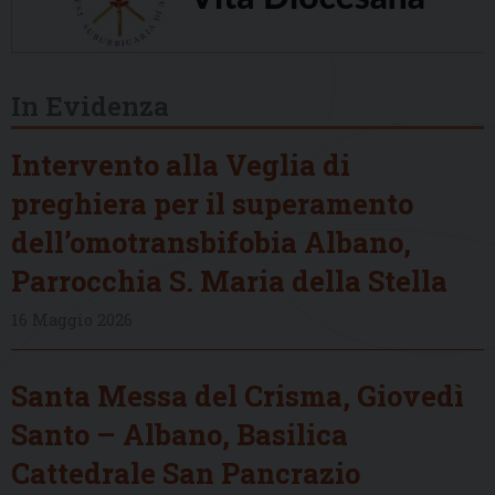
In Evidenza
Intervento alla Veglia di
preghiera per il superamento
dell’omotransbifobia Albano,
Parrocchia S. Maria della Stella
16 Maggio 2026
Santa Messa del Crisma, Giovedì
Santo – Albano, Basilica
Cattedrale San Pancrazio