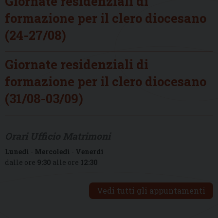
Giornate residenziali di
formazione per il clero diocesano
(24-27/08)
Giornate residenziali di
formazione per il clero diocesano
(31/08-03/09)
Orari Ufficio Matrimoni
Lunedì
-
Mercoledì
-
Venerdì
dalle ore
9:30
alle ore
12:30
Vedi tutti gli appuntamenti