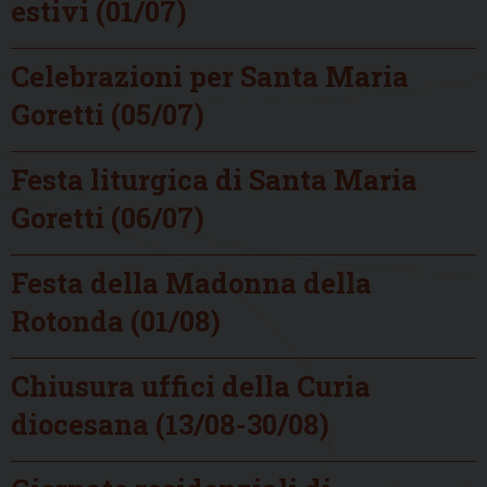
estivi (01/07)
Celebrazioni per Santa Maria
Goretti (05/07)
Festa liturgica di Santa Maria
Goretti (06/07)
Festa della Madonna della
Rotonda (01/08)
Chiusura uffici della Curia
diocesana (13/08-30/08)