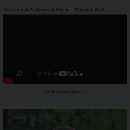
Notiziario della Diocesi di Albano – 18 giugno 2026
Archivio Notiziari >>