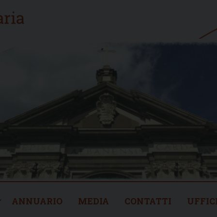
ANNUARIO
MEDIA
CONTATTI
UFFIC