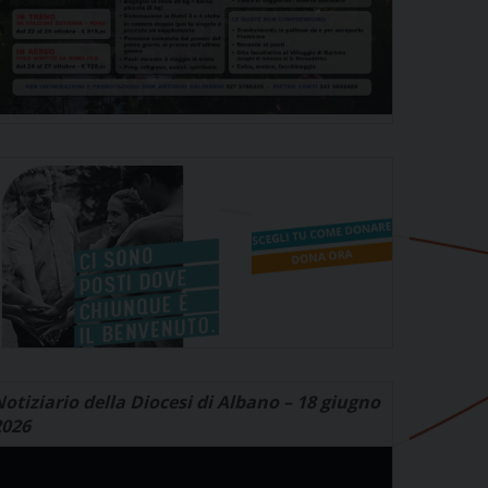
otiziario della Diocesi di Albano – 18 giugno
2026