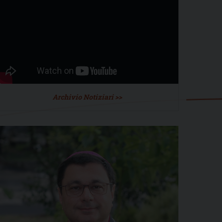
Archivio Notiziari >>