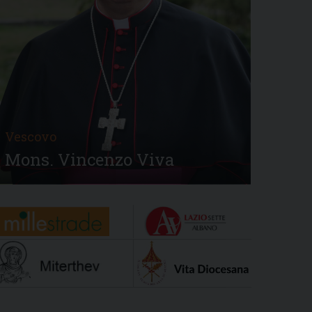
Vescovo
Mons. Vincenzo Viva