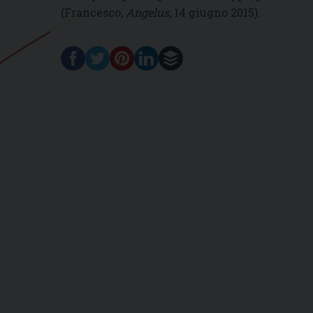
(Francesco,
Angelus
, 14 giugno 2015).