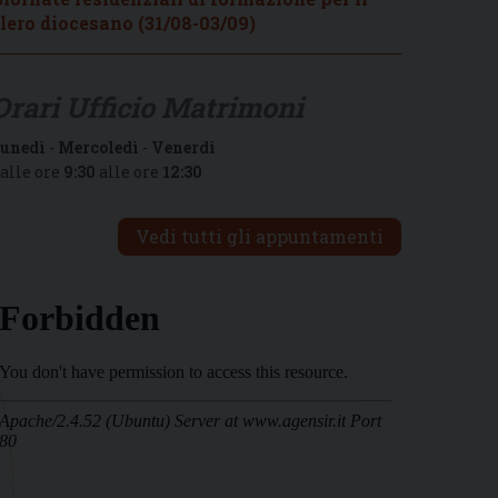
lero diocesano (31/08-03/09)
Orari Ufficio Matrimoni
unedì
-
Mercoledì
-
Venerdì
alle ore
9:30
alle ore
12:30
Vedi tutti gli appuntamenti