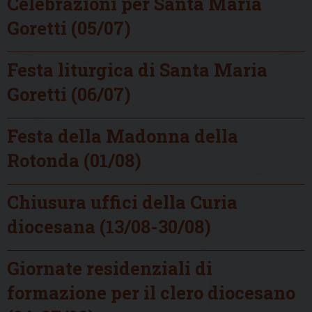
Celebrazioni per Santa Maria
Goretti (05/07)
Festa liturgica di Santa Maria
Goretti (06/07)
Festa della Madonna della
Rotonda (01/08)
Chiusura uffici della Curia
diocesana (13/08-30/08)
Giornate residenziali di
formazione per il clero diocesano