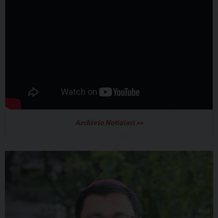
Archivio Notiziari >>