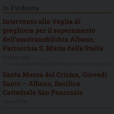
In Evidenza
Intervento alla Veglia di
preghiera per il superamento
dell’omotransbifobia Albano,
Parrocchia S. Maria della Stella
16 Maggio 2026
Santa Messa del Crisma, Giovedì
Santo – Albano, Basilica
Cattedrale San Pancrazio
2 Aprile 2026