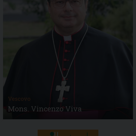
Vescovo
Mons. Vincenzo Viva