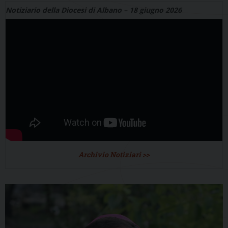
Notiziario della Diocesi di Albano – 18 giugno 2026
Archivio Notiziari >>