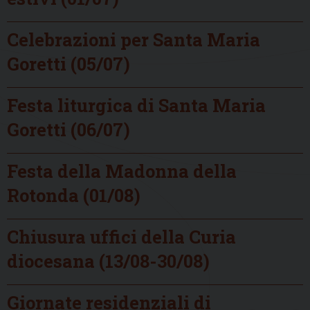
Celebrazioni per Santa Maria
Goretti (05/07)
Festa liturgica di Santa Maria
Goretti (06/07)
Festa della Madonna della
Rotonda (01/08)
Chiusura uffici della Curia
diocesana (13/08-30/08)
Giornate residenziali di