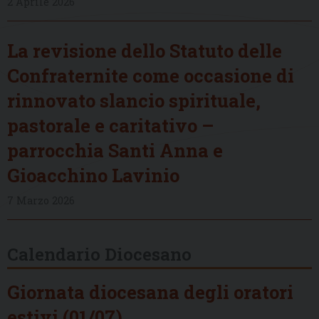
2 Aprile 2026
La revisione dello Statuto delle
Confraternite come occasione di
rinnovato slancio spirituale,
pastorale e caritativo –
parrocchia Santi Anna e
Gioacchino Lavinio
7 Marzo 2026
Calendario Diocesano
Giornata diocesana degli oratori
estivi (01/07)