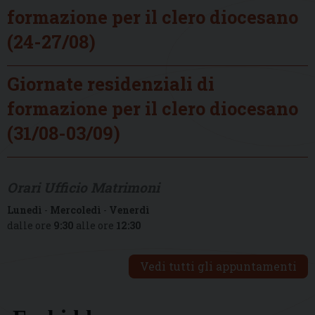
formazione per il clero diocesano
(24-27/08)
Giornate residenziali di
formazione per il clero diocesano
(31/08-03/09)
Orari Ufficio Matrimoni
Lunedì
-
Mercoledì
-
Venerdì
dalle ore
9:30
alle ore
12:30
Vedi tutti gli appuntamenti