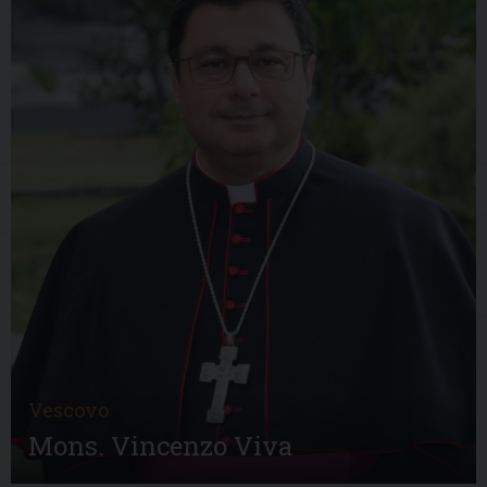
Vescovo
Mons. Vincenzo Viva