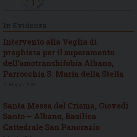
In Evidenza
Intervento alla Veglia di
preghiera per il superamento
dell’omotransbifobia Albano,
Parrocchia S. Maria della Stella
16 Maggio 2026
Santa Messa del Crisma, Giovedì
Santo – Albano, Basilica
Cattedrale San Pancrazio