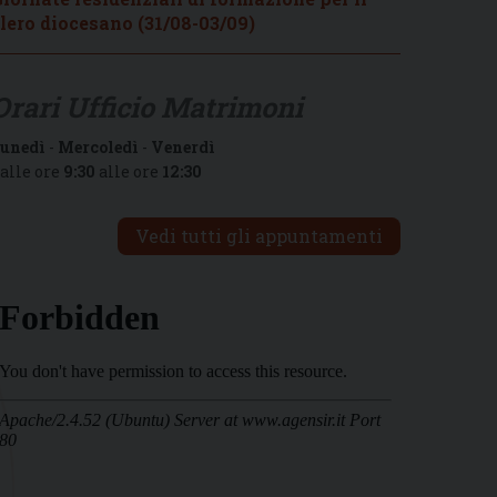
lero diocesano (31/08-03/09)
Orari Ufficio Matrimoni
unedì
-
Mercoledì
-
Venerdì
alle ore
9:30
alle ore
12:30
Vedi tutti gli appuntamenti