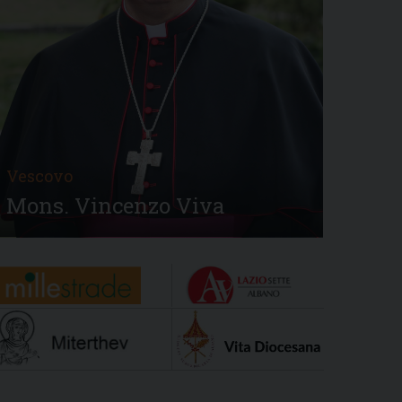
Vescovo
Mons. Vincenzo Viva