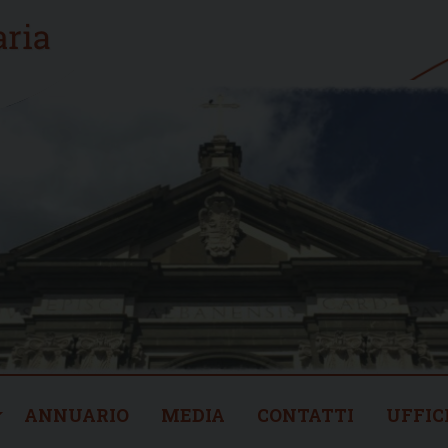
ANNUARIO
MEDIA
CONTATTI
UFFIC