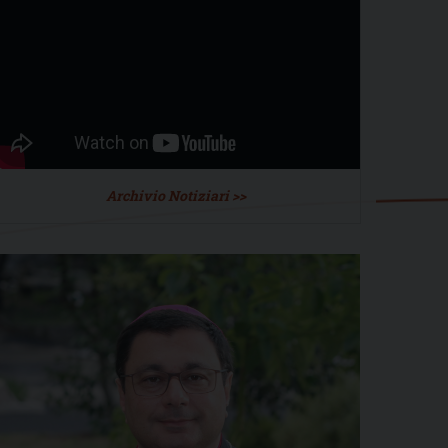
Archivio Notiziari >>