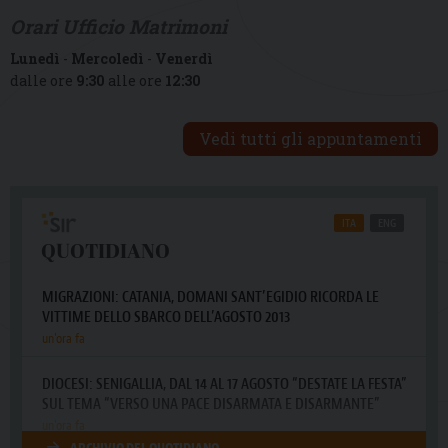
Orari Ufficio Matrimoni
Lunedì
-
Mercoledì
-
Venerdì
dalle ore
9:30
alle ore
12:30
Vedi tutti gli appuntamenti