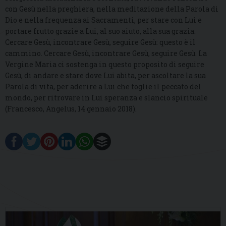
con Gesù nella preghiera, nella meditazione della Parola di
Dio e nella frequenza ai Sacramenti, per stare con Lui e
portare frutto grazie a Lui, al suo aiuto, alla sua grazia.
Cercare Gesù, incontrare Gesù, seguire Gesù: questo è il
cammino. Cercare Gesù, incontrare Gesù, seguire Gesù. La
Vergine Maria ci sostenga in questo proposito di seguire
Gesù, di andare e stare dove Lui abita, per ascoltare la sua
Parola di vita, per aderire a Lui che toglie il peccato del
mondo, per ritrovare in Lui speranza e slancio spirituale
(Francesco, Angelus, 14 gennaio 2018).