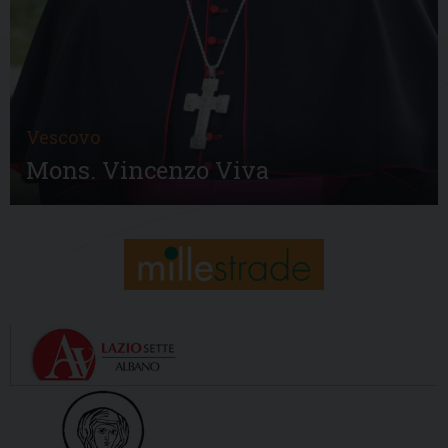
Vescovo
Mons. Vincenzo Viva