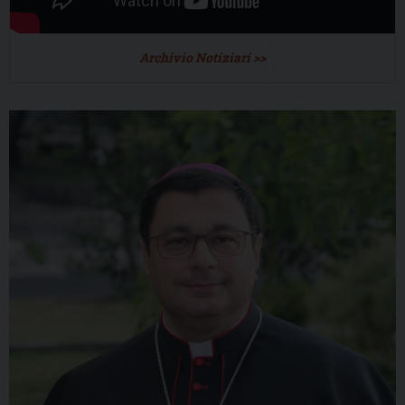
Archivio Notiziari >>