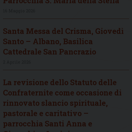
Parrocchia S. Maria della Stella
16 Maggio 2026
Santa Messa del Crisma, Giovedì
Santo – Albano, Basilica
Cattedrale San Pancrazio
2 Aprile 2026
La revisione dello Statuto delle
Confraternite come occasione di
rinnovato slancio spirituale,
pastorale e caritativo –
parrocchia Santi Anna e