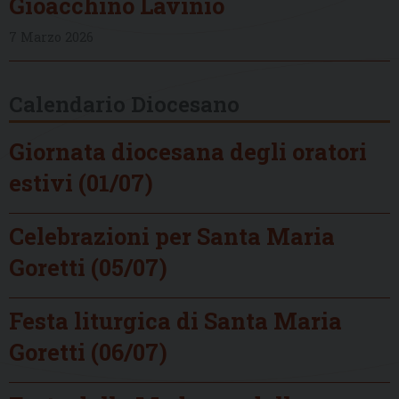
Gioacchino Lavinio
7 Marzo 2026
Calendario Diocesano
Giornata diocesana degli oratori
estivi (01/07)
Celebrazioni per Santa Maria
Goretti (05/07)
Festa liturgica di Santa Maria
Goretti (06/07)