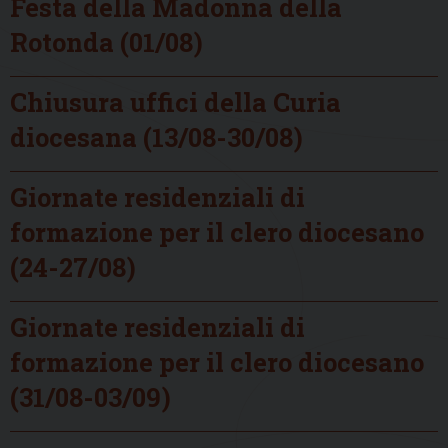
Festa della Madonna della
Rotonda (01/08)
Chiusura uffici della Curia
diocesana (13/08-30/08)
Giornate residenziali di
formazione per il clero diocesano
(24-27/08)
Giornate residenziali di
formazione per il clero diocesano
(31/08-03/09)