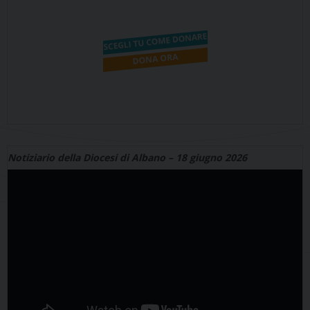
Notiziario della Diocesi di Albano – 18 giugno 2026