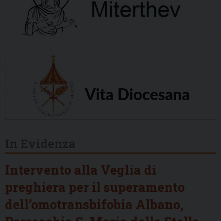
In Evidenza
Intervento alla Veglia di
preghiera per il superamento
dell’omotransbifobia Albano,