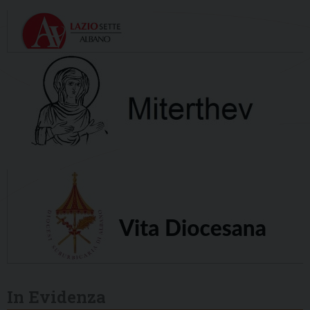
In Evidenza