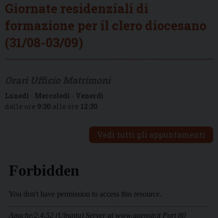
Giornate residenziali di
formazione per il clero diocesano
(31/08-03/09)
Orari Ufficio Matrimoni
Lunedì
-
Mercoledì
-
Venerdì
dalle ore
9:30
alle ore
12:30
Vedi tutti gli appuntamenti