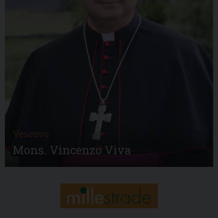
Vescovo
Mons. Vincenzo Viva