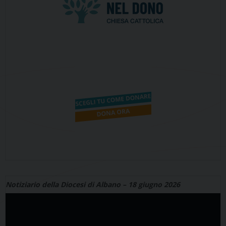
Notiziario della Diocesi di Albano – 18 giugno 2026