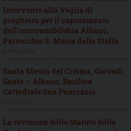
Intervento alla Veglia di
preghiera per il superamento
dell’omotransbifobia Albano,
Parrocchia S. Maria della Stella
16 Maggio 2026
Santa Messa del Crisma, Giovedì
Santo – Albano, Basilica
Cattedrale San Pancrazio
2 Aprile 2026
La revisione dello Statuto delle