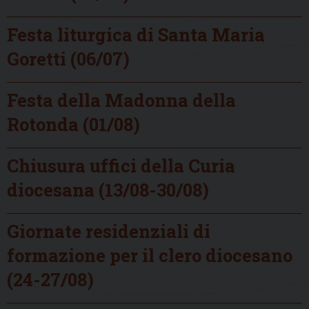
Festa liturgica di Santa Maria
Goretti (06/07)
Festa della Madonna della
Rotonda (01/08)
Chiusura uffici della Curia
diocesana (13/08-30/08)
Giornate residenziali di
formazione per il clero diocesano
(24-27/08)