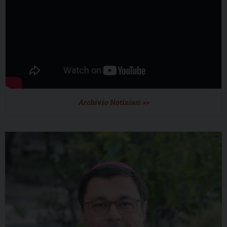
Archivio Notiziari >>