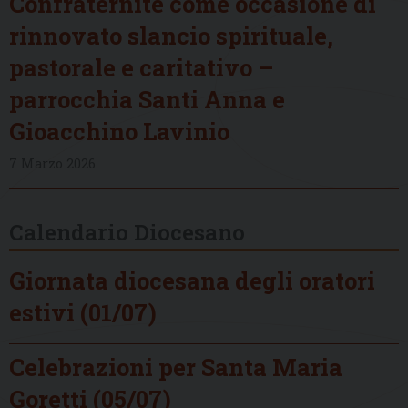
Confraternite come occasione di
rinnovato slancio spirituale,
pastorale e caritativo –
parrocchia Santi Anna e
Gioacchino Lavinio
7 Marzo 2026
Calendario Diocesano
Giornata diocesana degli oratori
estivi (01/07)
Celebrazioni per Santa Maria
Goretti (05/07)