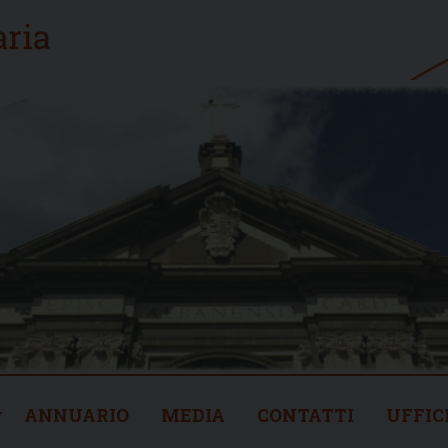
ANNUARIO
MEDIA
CONTATTI
UFFIC