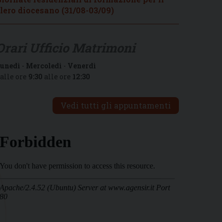
lero diocesano (31/08-03/09)
Orari Ufficio Matrimoni
unedì
-
Mercoledì
-
Venerdì
alle ore
9:30
alle ore
12:30
Vedi tutti gli appuntamenti