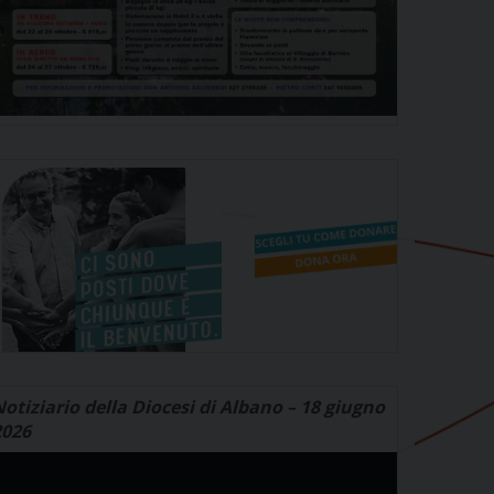
otiziario della Diocesi di Albano – 18 giugno
2026