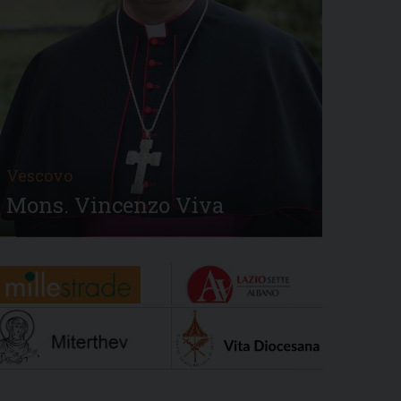
Vescovo
Mons. Vincenzo Viva