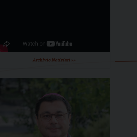
Archivio Notiziari >>