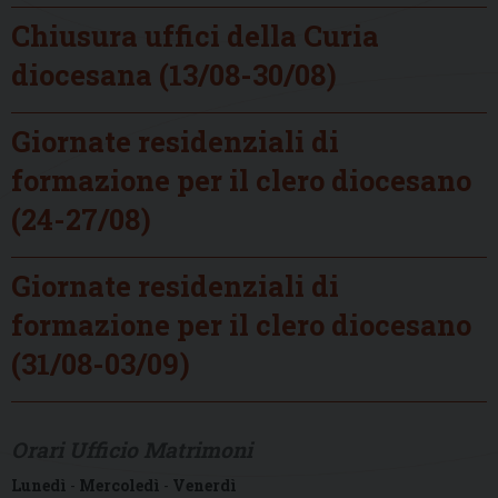
Chiusura uffici della Curia
diocesana (13/08-30/08)
Giornate residenziali di
formazione per il clero diocesano
(24-27/08)
Giornate residenziali di
formazione per il clero diocesano
(31/08-03/09)
Orari Ufficio Matrimoni
Lunedì
-
Mercoledì
-
Venerdì