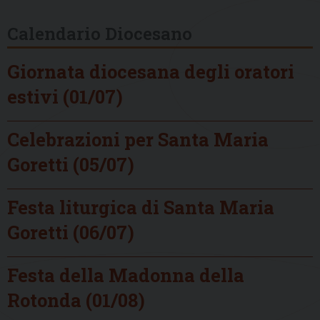
Calendario Diocesano
Giornata diocesana degli oratori
estivi (01/07)
Celebrazioni per Santa Maria
Goretti (05/07)
Festa liturgica di Santa Maria
Goretti (06/07)
Festa della Madonna della
Rotonda (01/08)