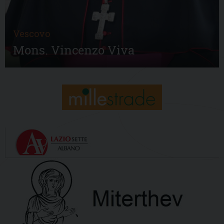
Vescovo
Mons. Vincenzo Viva