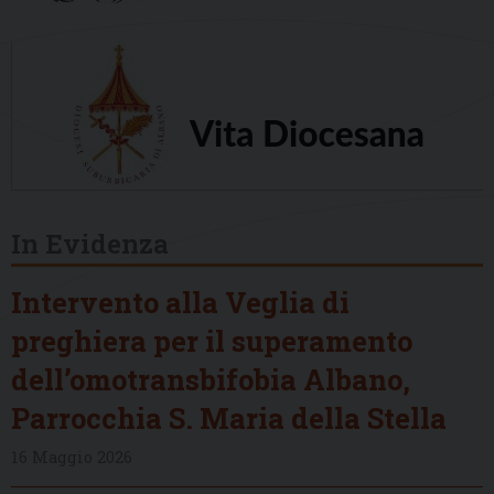
In Evidenza
Intervento alla Veglia di
preghiera per il superamento
dell’omotransbifobia Albano,
Parrocchia S. Maria della Stella
16 Maggio 2026