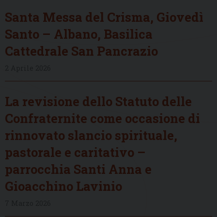
Santa Messa del Crisma, Giovedì
Santo – Albano, Basilica
Cattedrale San Pancrazio
2 Aprile 2026
La revisione dello Statuto delle
Confraternite come occasione di
rinnovato slancio spirituale,
pastorale e caritativo –
parrocchia Santi Anna e
Gioacchino Lavinio
7 Marzo 2026