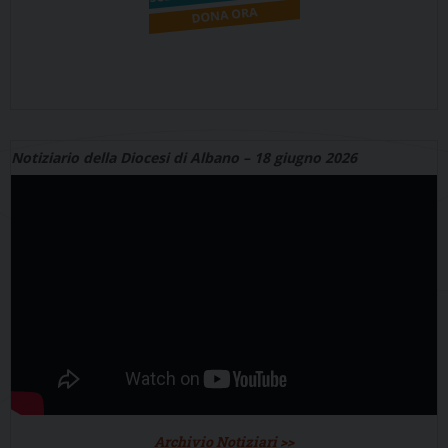
Notiziario della Diocesi di Albano – 18 giugno 2026
Archivio Notiziari >>