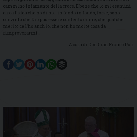
cammino infamante della croce. È bene che io mi esamini
circa l’idea che ho di me: in fondo in fondo, forse, sono
convinto che Dio può essere contento di me, che qualche
merito ce l’ho anch’io, che non ho molte cosa da
rimproverarmi…
A cura di Don Gian Franco Poli