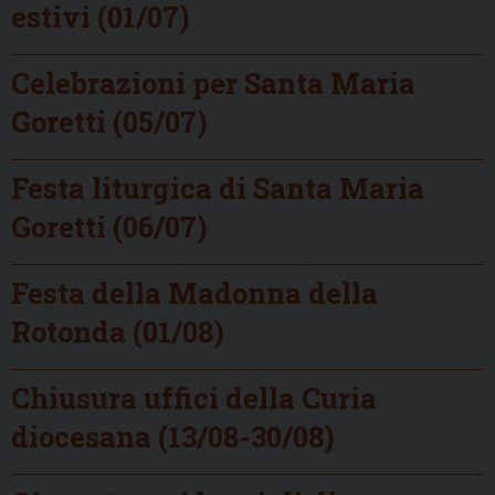
estivi (01/07)
Celebrazioni per Santa Maria
Goretti (05/07)
Festa liturgica di Santa Maria
Goretti (06/07)
Festa della Madonna della
Rotonda (01/08)
Chiusura uffici della Curia
diocesana (13/08-30/08)