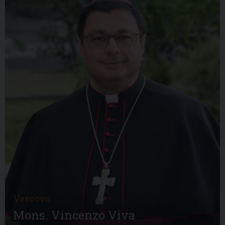
Vescovo
Mons. Vincenzo Viva