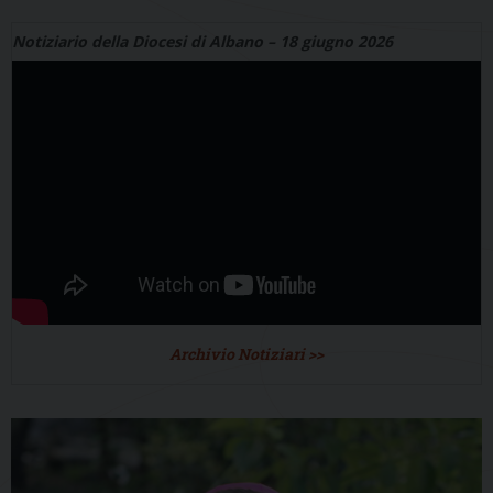
Notiziario della Diocesi di Albano – 18 giugno 2026
Archivio Notiziari >>