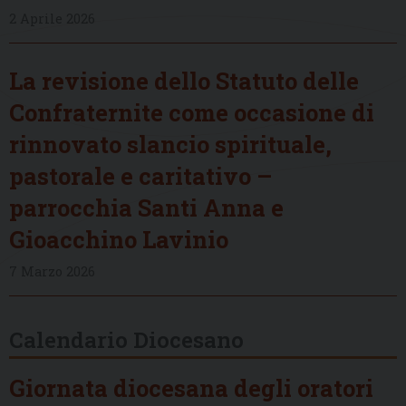
2 Aprile 2026
La revisione dello Statuto delle
Confraternite come occasione di
rinnovato slancio spirituale,
pastorale e caritativo –
parrocchia Santi Anna e
Gioacchino Lavinio
7 Marzo 2026
Calendario Diocesano
Giornata diocesana degli oratori