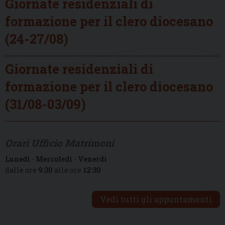
Giornate residenziali di
formazione per il clero diocesano
(24-27/08)
Giornate residenziali di
formazione per il clero diocesano
(31/08-03/09)
Orari Ufficio Matrimoni
Lunedì
-
Mercoledì
-
Venerdì
dalle ore
9:30
alle ore
12:30
Vedi tutti gli appuntamenti