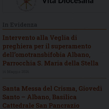
In Evidenza
Intervento alla Veglia di
preghiera per il superamento
dell’omotransbifobia Albano,
Parrocchia S. Maria della Stella
16 Maggio 2026
Santa Messa del Crisma, Giovedì
Santo – Albano, Basilica
Cattedrale San Pancrazio