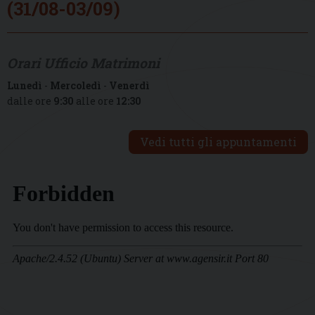
(31/08-03/09)
Orari Ufficio Matrimoni
Lunedì
-
Mercoledì
-
Venerdì
dalle ore
9:30
alle ore
12:30
Vedi tutti gli appuntamenti