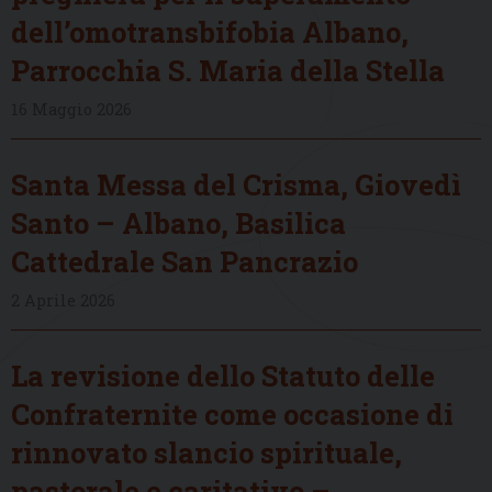
dell’omotransbifobia Albano,
Parrocchia S. Maria della Stella
16 Maggio 2026
Santa Messa del Crisma, Giovedì
Santo – Albano, Basilica
Cattedrale San Pancrazio
2 Aprile 2026
La revisione dello Statuto delle
Confraternite come occasione di
rinnovato slancio spirituale,
pastorale e caritativo –