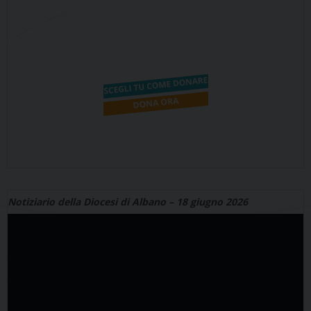
Notiziario della Diocesi di Albano – 18 giugno 2026