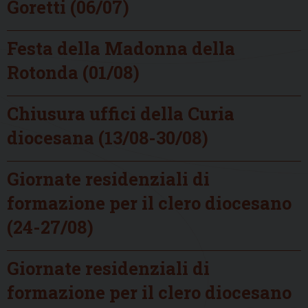
Goretti (06/07)
Festa della Madonna della
Rotonda (01/08)
Chiusura uffici della Curia
diocesana (13/08-30/08)
Giornate residenziali di
formazione per il clero diocesano
(24-27/08)
Giornate residenziali di
formazione per il clero diocesano