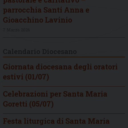
parrocchia Santi Anna e
Gioacchino Lavinio
7 Marzo 2026
Calendario Diocesano
Giornata diocesana degli oratori
estivi (01/07)
Celebrazioni per Santa Maria
Goretti (05/07)
Festa liturgica di Santa Maria