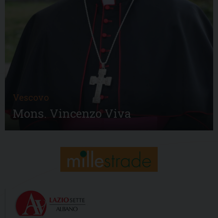
Vescovo
Mons. Vincenzo Viva