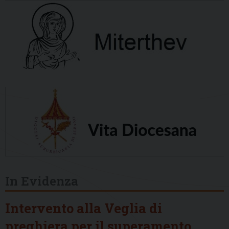
In Evidenza
Intervento alla Veglia di
preghiera per il superamento