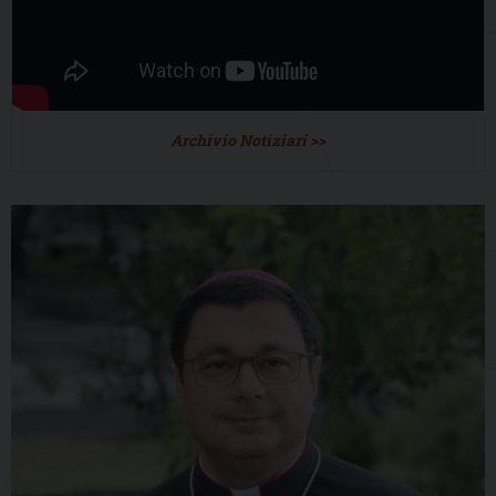
Archivio Notiziari >>