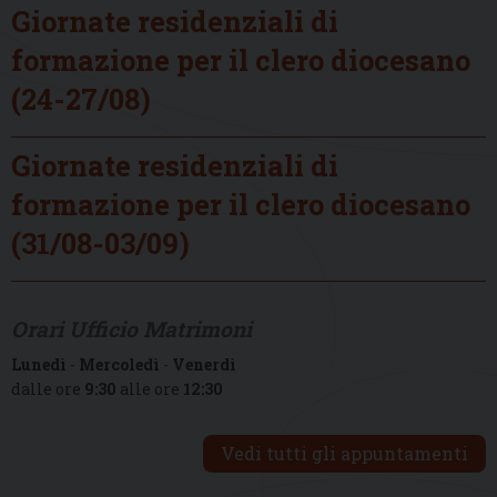
Giornate residenziali di
formazione per il clero diocesano
(24-27/08)
Giornate residenziali di
formazione per il clero diocesano
(31/08-03/09)
Orari Ufficio Matrimoni
Lunedì
-
Mercoledì
-
Venerdì
dalle ore
9:30
alle ore
12:30
Vedi tutti gli appuntamenti