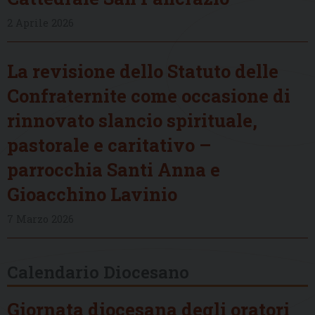
2 Aprile 2026
La revisione dello Statuto delle
Confraternite come occasione di
rinnovato slancio spirituale,
pastorale e caritativo –
parrocchia Santi Anna e
Gioacchino Lavinio
7 Marzo 2026
Calendario Diocesano
Giornata diocesana degli oratori