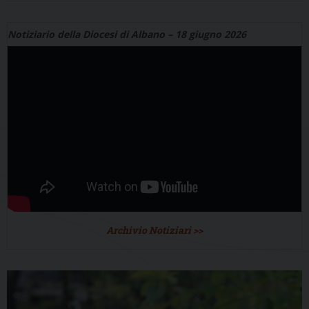
Notiziario della Diocesi di Albano – 18 giugno 2026
Archivio Notiziari >>