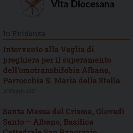
In Evidenza
Intervento alla Veglia di
preghiera per il superamento
dell’omotransbifobia Albano,
Parrocchia S. Maria della Stella
16 Maggio 2026
Santa Messa del Crisma, Giovedì
Santo – Albano, Basilica
Cattedrale San Pancrazio