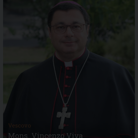
Vescovo
Mons. Vincenzo Viva