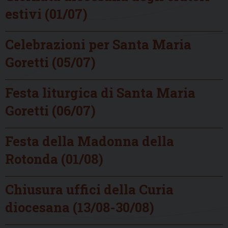
estivi (01/07)
Celebrazioni per Santa Maria
Goretti (05/07)
Festa liturgica di Santa Maria
Goretti (06/07)
Festa della Madonna della
Rotonda (01/08)
Chiusura uffici della Curia
diocesana (13/08-30/08)