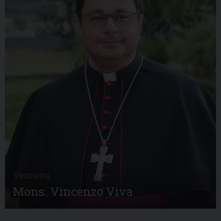
Vescovo
Mons. Vincenzo Viva