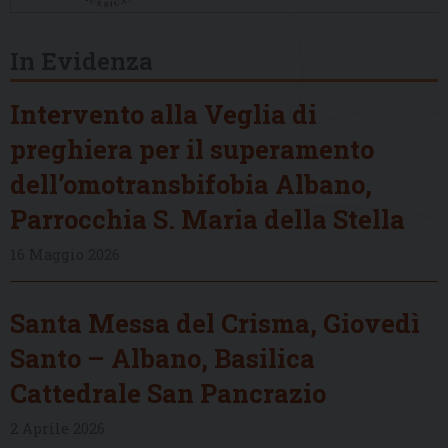
In Evidenza
Intervento alla Veglia di
preghiera per il superamento
dell’omotransbifobia Albano,
Parrocchia S. Maria della Stella
16 Maggio 2026
Santa Messa del Crisma, Giovedì
Santo – Albano, Basilica
Cattedrale San Pancrazio
2 Aprile 2026