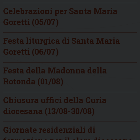
Celebrazioni per Santa Maria
Goretti (05/07)
Festa liturgica di Santa Maria
Goretti (06/07)
Festa della Madonna della
Rotonda (01/08)
Chiusura uffici della Curia
diocesana (13/08-30/08)
Giornate residenziali di