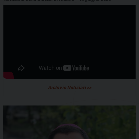
Archivio Notiziari >>