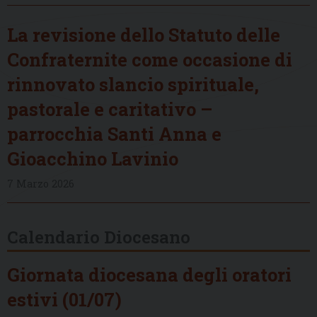
La revisione dello Statuto delle
Confraternite come occasione di
rinnovato slancio spirituale,
pastorale e caritativo –
parrocchia Santi Anna e
Gioacchino Lavinio
7 Marzo 2026
Calendario Diocesano
Giornata diocesana degli oratori
estivi (01/07)