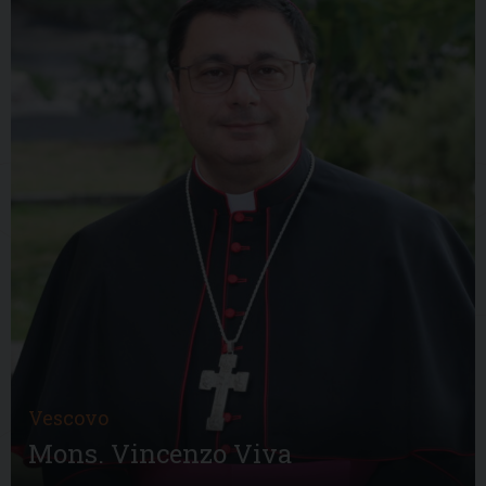
Vescovo
Mons. Vincenzo Viva