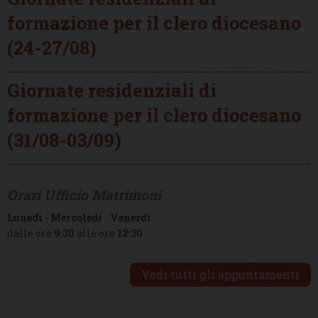
formazione per il clero diocesano
(24-27/08)
Giornate residenziali di
formazione per il clero diocesano
(31/08-03/09)
Orari Ufficio Matrimoni
Lunedì
-
Mercoledì
-
Venerdì
dalle ore
9:30
alle ore
12:30
Vedi tutti gli appuntamenti