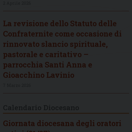
2 Aprile 2026
La revisione dello Statuto delle
Confraternite come occasione di
rinnovato slancio spirituale,
pastorale e caritativo –
parrocchia Santi Anna e
Gioacchino Lavinio
7 Marzo 2026
Calendario Diocesano
Giornata diocesana degli oratori