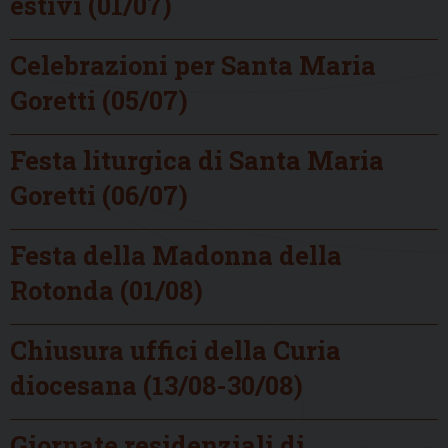
estivi (01/07)
Celebrazioni per Santa Maria
Goretti (05/07)
Festa liturgica di Santa Maria
Goretti (06/07)
Festa della Madonna della
Rotonda (01/08)
Chiusura uffici della Curia
diocesana (13/08-30/08)
Giornate residenziali di