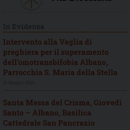
In Evidenza
Intervento alla Veglia di
preghiera per il superamento
dell’omotransbifobia Albano,
Parrocchia S. Maria della Stella
16 Maggio 2026
Santa Messa del Crisma, Giovedì
Santo – Albano, Basilica
Cattedrale San Pancrazio