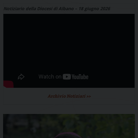
Notiziario della Diocesi di Albano – 18 giugno 2026
Archivio Notiziari >>