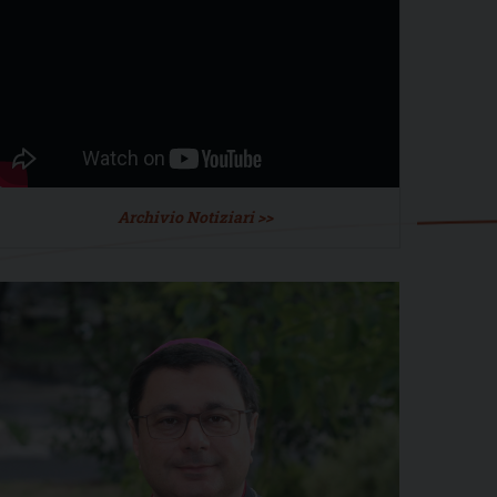
Archivio Notiziari >>