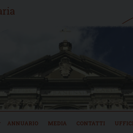
ANNUARIO
MEDIA
CONTATTI
UFFIC