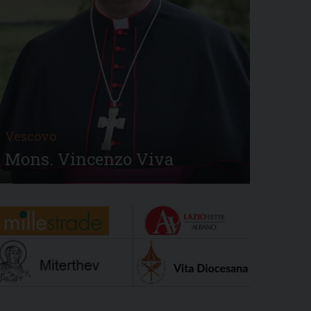
Vescovo
Mons. Vincenzo Viva