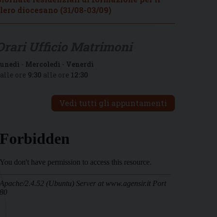
lero diocesano (31/08-03/09)
Orari Ufficio Matrimoni
unedì
-
Mercoledì
-
Venerdì
alle ore
9:30
alle ore
12:30
Vedi tutti gli appuntamenti