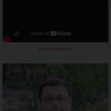
Archivio Notiziari >>