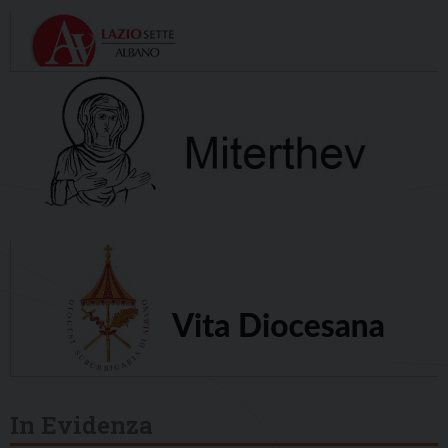
In Evidenza