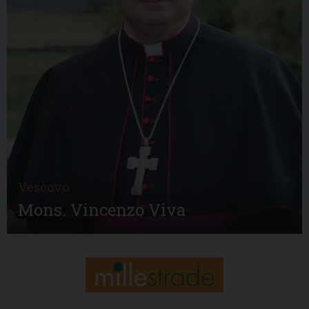
Vescovo
Mons. Vincenzo Viva