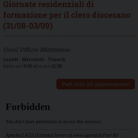
Giornate residenziali di
formazione per il clero diocesano
(31/08-03/09)
Orari Ufficio Matrimoni
Lunedì
-
Mercoledì
-
Venerdì
dalle ore
9:30
alle ore
12:30
Vedi tutti gli appuntamenti