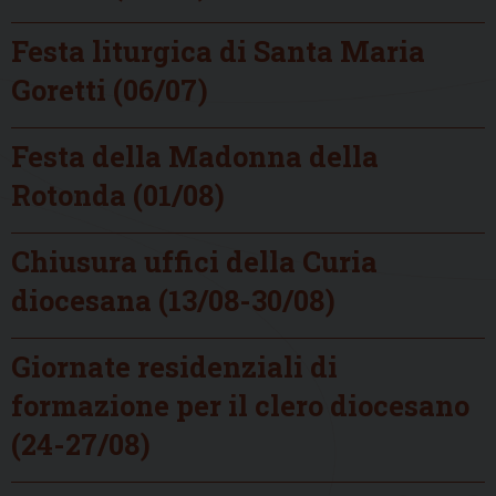
Festa liturgica di Santa Maria
Goretti (06/07)
Festa della Madonna della
Rotonda (01/08)
Chiusura uffici della Curia
diocesana (13/08-30/08)
Giornate residenziali di
formazione per il clero diocesano
(24-27/08)