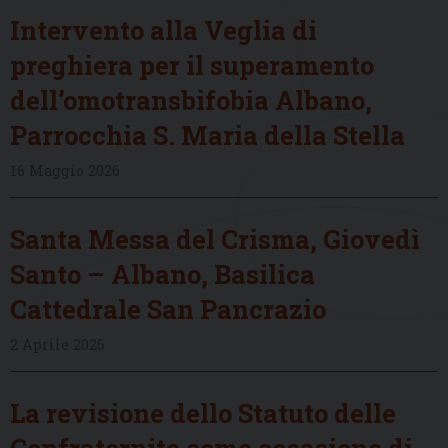
Intervento alla Veglia di
preghiera per il superamento
dell’omotransbifobia Albano,
Parrocchia S. Maria della Stella
16 Maggio 2026
Santa Messa del Crisma, Giovedì
Santo – Albano, Basilica
Cattedrale San Pancrazio
2 Aprile 2026
La revisione dello Statuto delle
Confraternite come occasione di