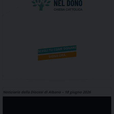
Notiziario della Diocesi di Albano – 18 giugno 2026