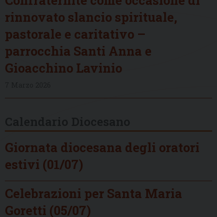
rinnovato slancio spirituale,
pastorale e caritativo –
parrocchia Santi Anna e
Gioacchino Lavinio
7 Marzo 2026
Calendario Diocesano
Giornata diocesana degli oratori
estivi (01/07)
Celebrazioni per Santa Maria
Goretti (05/07)