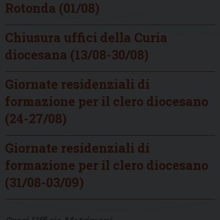
Rotonda (01/08)
Chiusura uffici della Curia
diocesana (13/08-30/08)
Giornate residenziali di
formazione per il clero diocesano
(24-27/08)
Giornate residenziali di
formazione per il clero diocesano
(31/08-03/09)