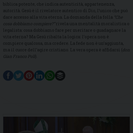
biblica potente, che indica autenticità, appartenenza,
autorità. Gesù è il rivelatore autentico di Dio, l’unico che può
dare accesso alla vita eterna. La domanda della folla
“Che
cosa dobbiamo compiere?”
rivela una mentalità moralistica o
legalista: cosa dobbiamo fare per meritare o guadagnare la
vita eterna? Ma Gesù ribalta la logica: l’opera non è
compiere qualcosa, ma credere. La fede non è un’aggiunta,
ma il cuore dell’agire cristiano. La vera opera è affidarsi (
don
Gian Franco Poli
).