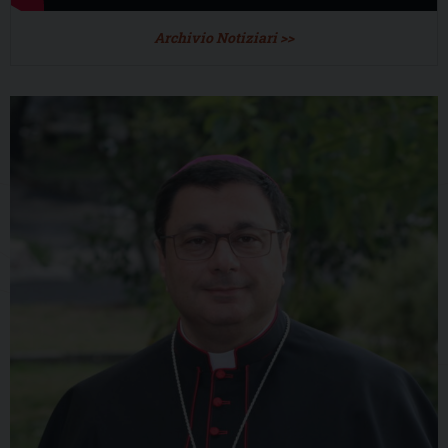
Archivio Notiziari >>