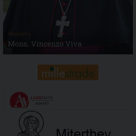
Vescovo
Mons. Vincenzo Viva