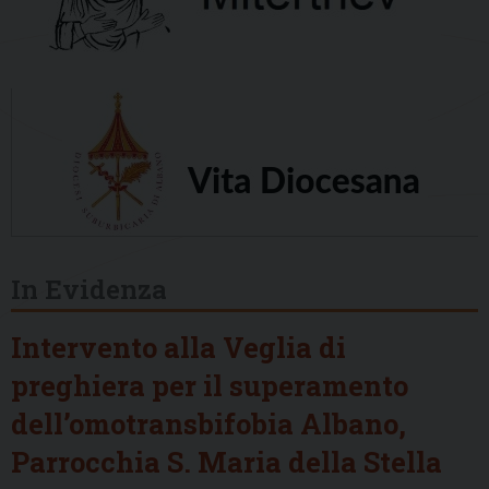
In Evidenza
Intervento alla Veglia di
preghiera per il superamento
dell’omotransbifobia Albano,
Parrocchia S. Maria della Stella