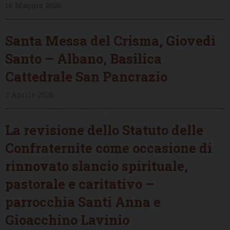
16 Maggio 2026
Santa Messa del Crisma, Giovedì
Santo – Albano, Basilica
Cattedrale San Pancrazio
2 Aprile 2026
La revisione dello Statuto delle
Confraternite come occasione di
rinnovato slancio spirituale,
pastorale e caritativo –
parrocchia Santi Anna e
Gioacchino Lavinio