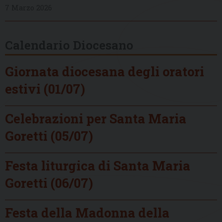
7 Marzo 2026
Calendario Diocesano
Giornata diocesana degli oratori
estivi (01/07)
Celebrazioni per Santa Maria
Goretti (05/07)
Festa liturgica di Santa Maria
Goretti (06/07)
Festa della Madonna della