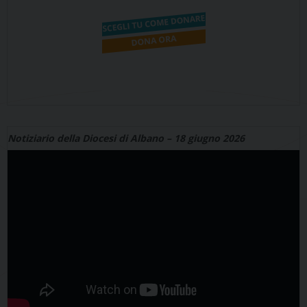
Notiziario della Diocesi di Albano – 18 giugno 2026