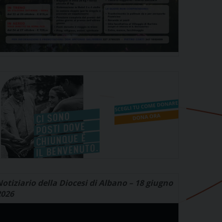
otiziario della Diocesi di Albano – 18 giugno
2026