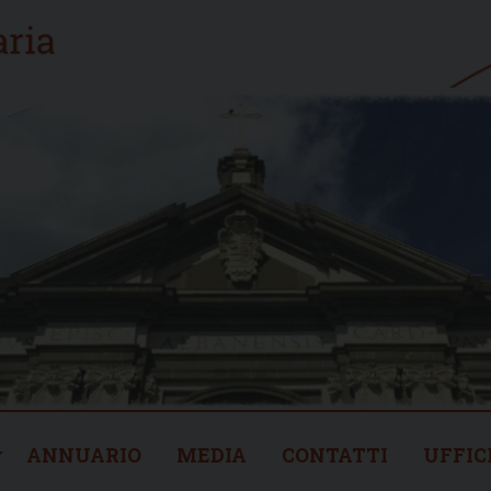
ANNUARIO
MEDIA
CONTATTI
UFFIC