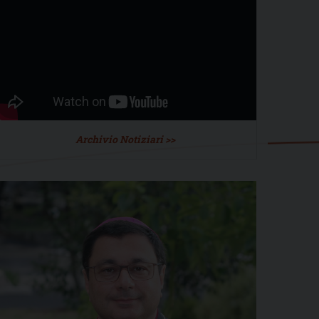
Archivio Notiziari >>