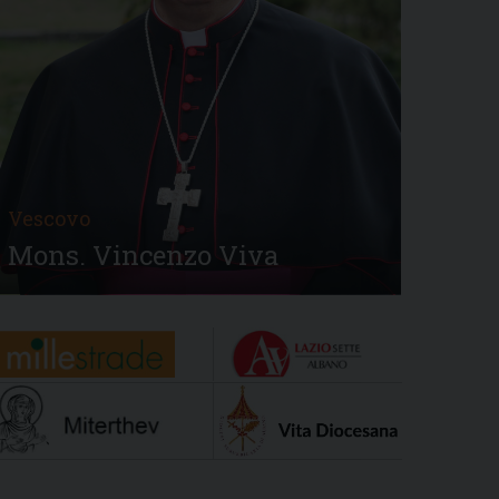
Vescovo
Mons. Vincenzo Viva