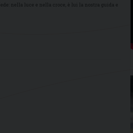
de: nella luce e nella croce, è lui la nostra guida e