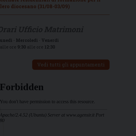
lero diocesano (31/08-03/09)
Orari Ufficio Matrimoni
unedì
-
Mercoledì
-
Venerdì
alle ore
9:30
alle ore
12:30
Vedi tutti gli appuntamenti