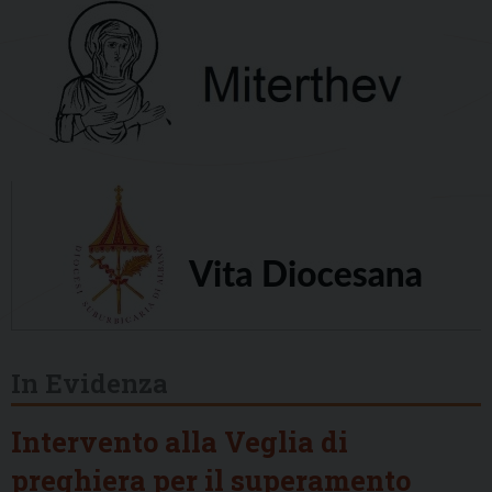
In Evidenza
Intervento alla Veglia di
preghiera per il superamento