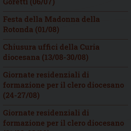
Goretti (06/07)
Festa della Madonna della
Rotonda (01/08)
Chiusura uffici della Curia
diocesana (13/08-30/08)
Giornate residenziali di
formazione per il clero diocesano
(24-27/08)
Giornate residenziali di
formazione per il clero diocesano