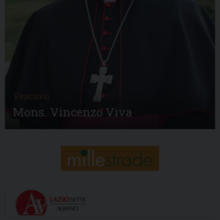
Vescovo
Mons. Vincenzo Viva