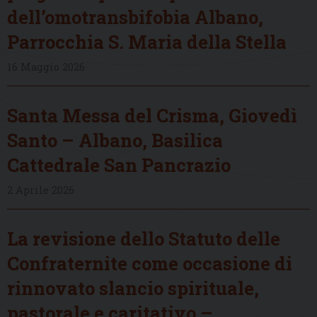
dell’omotransbifobia Albano,
Parrocchia S. Maria della Stella
16 Maggio 2026
Santa Messa del Crisma, Giovedì
Santo – Albano, Basilica
Cattedrale San Pancrazio
2 Aprile 2026
La revisione dello Statuto delle
Confraternite come occasione di
rinnovato slancio spirituale,
pastorale e caritativo –