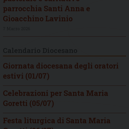
parrocchia Santi Anna e
Gioacchino Lavinio
7 Marzo 2026
Calendario Diocesano
Giornata diocesana degli oratori
estivi (01/07)
Celebrazioni per Santa Maria
Goretti (05/07)
Festa liturgica di Santa Maria