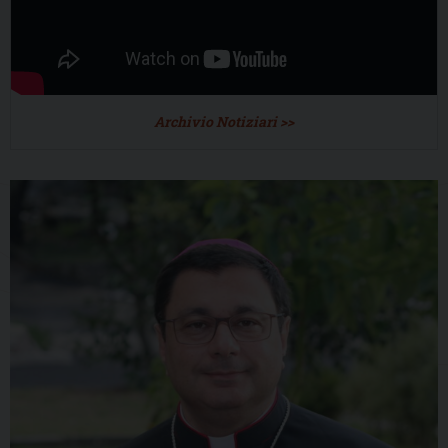
Archivio Notiziari >>