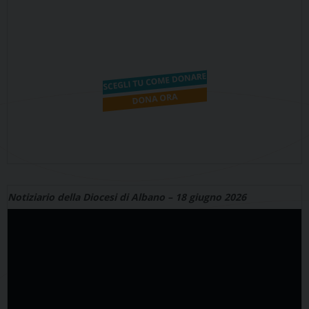
Notiziario della Diocesi di Albano – 18 giugno 2026