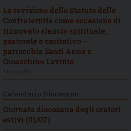
La revisione dello Statuto delle
Confraternite come occasione di
rinnovato slancio spirituale,
pastorale e caritativo –
parrocchia Santi Anna e
Gioacchino Lavinio
7 Marzo 2026
Calendario Diocesano
Giornata diocesana degli oratori
estivi (01/07)