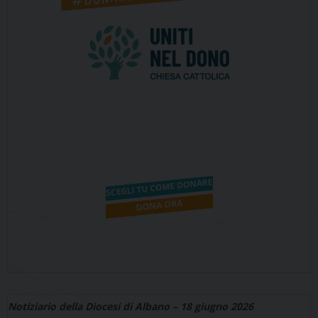
Notiziario della Diocesi di Albano – 18 giugno 2026