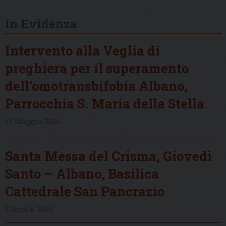
In Evidenza
Intervento alla Veglia di
preghiera per il superamento
dell’omotransbifobia Albano,
Parrocchia S. Maria della Stella
16 Maggio 2026
Santa Messa del Crisma, Giovedì
Santo – Albano, Basilica
Cattedrale San Pancrazio
2 Aprile 2026