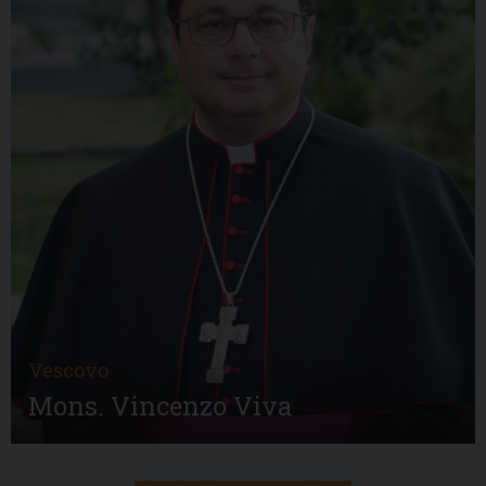
Vescovo
Mons. Vincenzo Viva