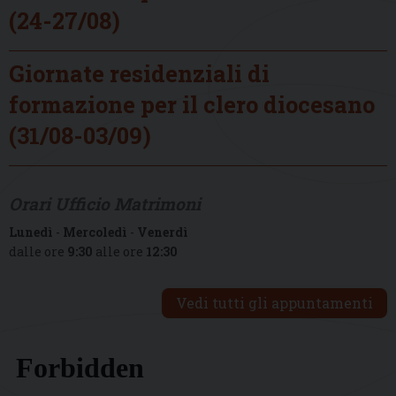
(24-27/08)
Giornate residenziali di
formazione per il clero diocesano
(31/08-03/09)
Orari Ufficio Matrimoni
Lunedì
-
Mercoledì
-
Venerdì
dalle ore
9:30
alle ore
12:30
Vedi tutti gli appuntamenti