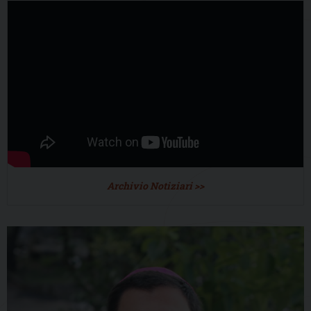
Archivio Notiziari >>