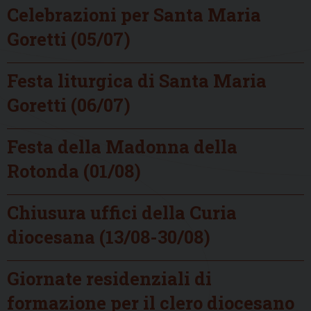
Celebrazioni per Santa Maria
Goretti (05/07)
Festa liturgica di Santa Maria
Goretti (06/07)
Festa della Madonna della
Rotonda (01/08)
Chiusura uffici della Curia
diocesana (13/08-30/08)
Giornate residenziali di
formazione per il clero diocesano