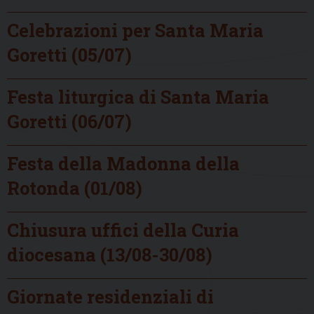
Celebrazioni per Santa Maria
Goretti (05/07)
Festa liturgica di Santa Maria
Goretti (06/07)
Festa della Madonna della
Rotonda (01/08)
Chiusura uffici della Curia
diocesana (13/08-30/08)
Giornate residenziali di