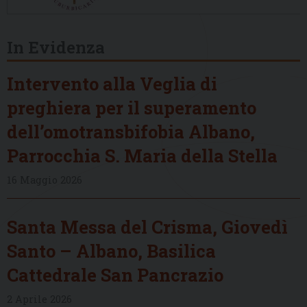
In Evidenza
Intervento alla Veglia di
preghiera per il superamento
dell’omotransbifobia Albano,
Parrocchia S. Maria della Stella
16 Maggio 2026
Santa Messa del Crisma, Giovedì
Santo – Albano, Basilica
Cattedrale San Pancrazio
2 Aprile 2026