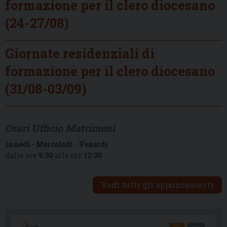
formazione per il clero diocesano
(24-27/08)
Giornate residenziali di
formazione per il clero diocesano
(31/08-03/09)
Orari Ufficio Matrimoni
Lunedì
-
Mercoledì
-
Venerdì
dalle ore
9:30
alle ore
12:30
Vedi tutti gli appuntamenti