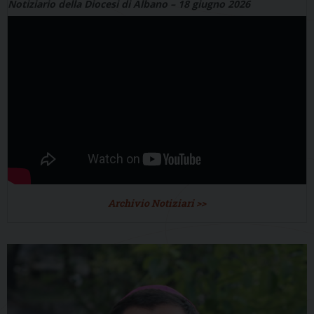
Notiziario della Diocesi di Albano – 18 giugno 2026
Archivio Notiziari >>