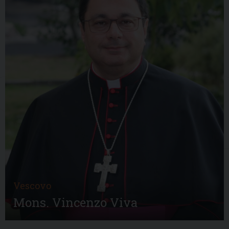
Vescovo
Mons. Vincenzo Viva