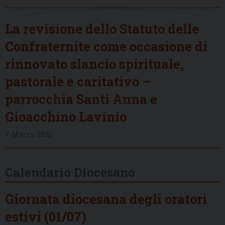
La revisione dello Statuto delle
Confraternite come occasione di
rinnovato slancio spirituale,
pastorale e caritativo –
parrocchia Santi Anna e
Gioacchino Lavinio
7 Marzo 2026
Calendario Diocesano
Giornata diocesana degli oratori
estivi (01/07)