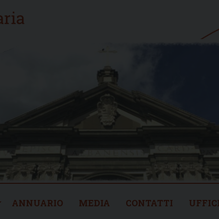
ANNUARIO
MEDIA
CONTATTI
UFFIC