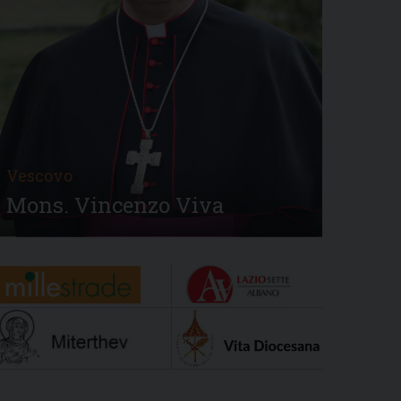
Vescovo
Mons. Vincenzo Viva