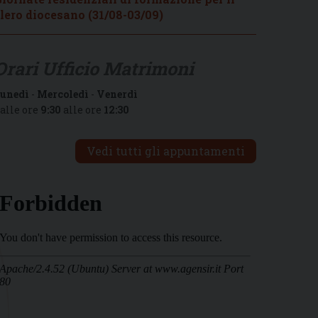
lero diocesano (31/08-03/09)
Orari Ufficio Matrimoni
unedì
-
Mercoledì
-
Venerdì
alle ore
9:30
alle ore
12:30
Vedi tutti gli appuntamenti