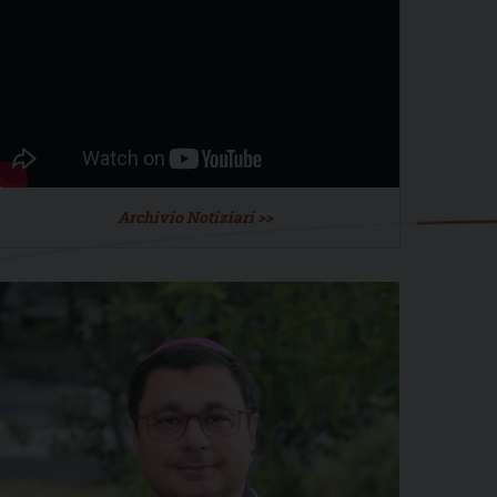
Archivio Notiziari >>