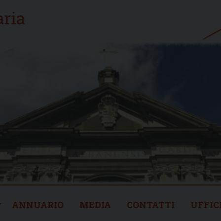
ANNUARIO
MEDIA
CONTATTI
UFFIC