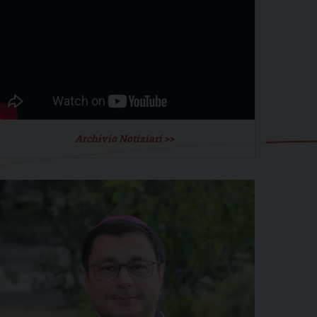
Archivio Notiziari >>