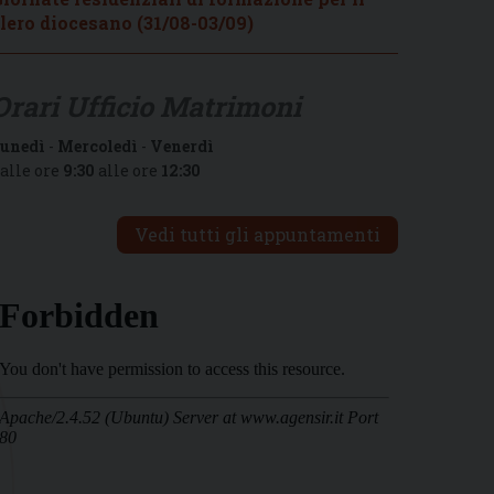
lero diocesano (31/08-03/09)
Orari Ufficio Matrimoni
unedì
-
Mercoledì
-
Venerdì
alle ore
9:30
alle ore
12:30
Vedi tutti gli appuntamenti