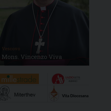
Vescovo
Mons. Vincenzo Viva