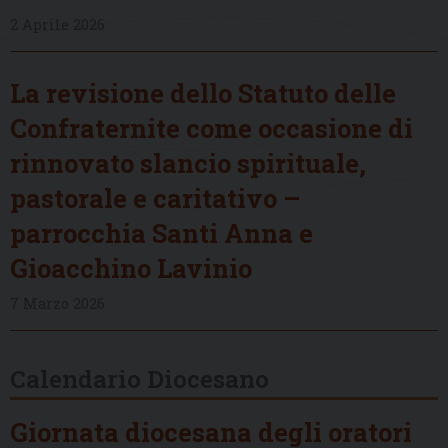
2 Aprile 2026
La revisione dello Statuto delle
Confraternite come occasione di
rinnovato slancio spirituale,
pastorale e caritativo –
parrocchia Santi Anna e
Gioacchino Lavinio
7 Marzo 2026
Calendario Diocesano
Giornata diocesana degli oratori