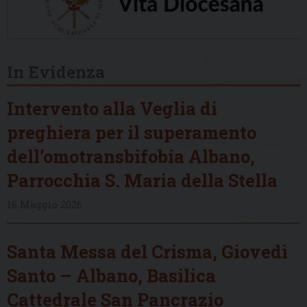
In Evidenza
Intervento alla Veglia di
preghiera per il superamento
dell’omotransbifobia Albano,
Parrocchia S. Maria della Stella
16 Maggio 2026
Santa Messa del Crisma, Giovedì
Santo – Albano, Basilica
Cattedrale San Pancrazio