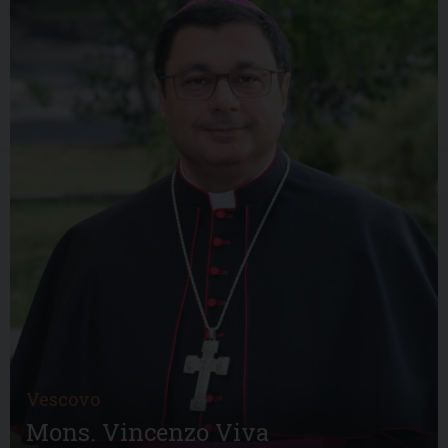
Vescovo
Mons. Vincenzo Viva