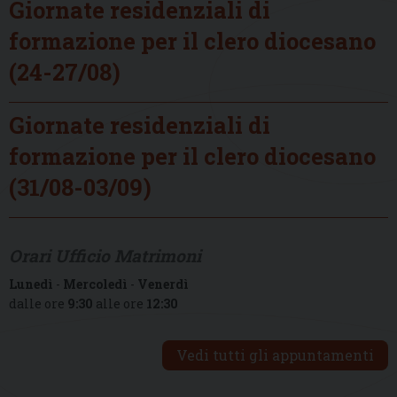
Giornate residenziali di
formazione per il clero diocesano
(24-27/08)
Giornate residenziali di
formazione per il clero diocesano
(31/08-03/09)
Orari Ufficio Matrimoni
Lunedì
-
Mercoledì
-
Venerdì
dalle ore
9:30
alle ore
12:30
Vedi tutti gli appuntamenti