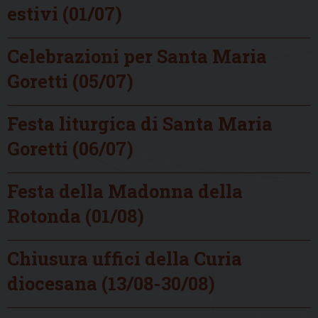
estivi (01/07)
Celebrazioni per Santa Maria
Goretti (05/07)
Festa liturgica di Santa Maria
Goretti (06/07)
Festa della Madonna della
Rotonda (01/08)
Chiusura uffici della Curia
diocesana (13/08-30/08)