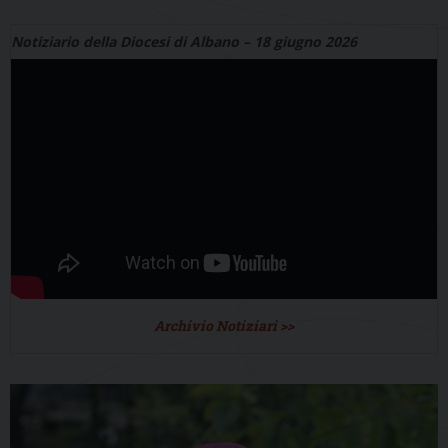
Notiziario della Diocesi di Albano – 18 giugno 2026
Archivio Notiziari >>