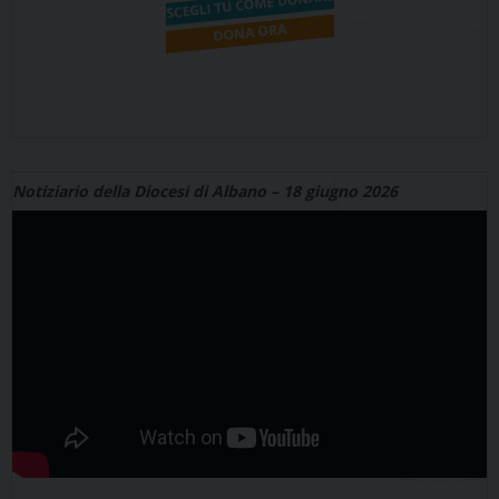
Notiziario della Diocesi di Albano – 18 giugno 2026