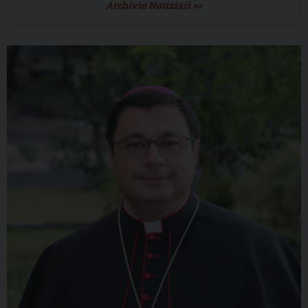
Archivio Notiziari >>