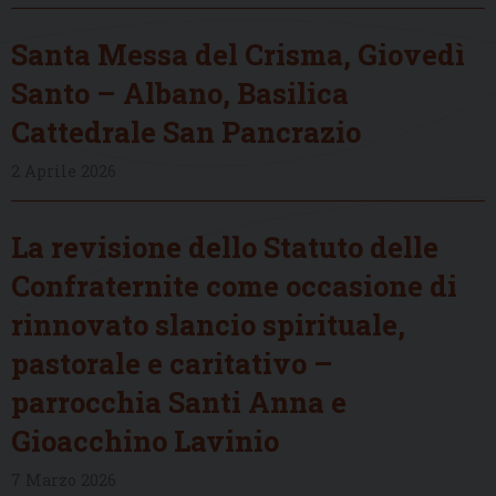
Santa Messa del Crisma, Giovedì
Santo – Albano, Basilica
Cattedrale San Pancrazio
2 Aprile 2026
La revisione dello Statuto delle
Confraternite come occasione di
rinnovato slancio spirituale,
pastorale e caritativo –
parrocchia Santi Anna e
Gioacchino Lavinio
7 Marzo 2026