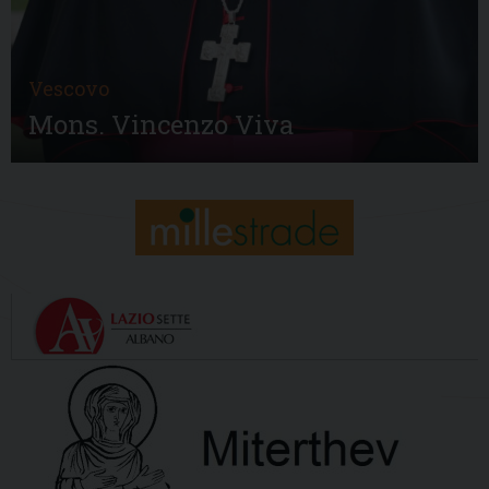
Vescovo
Mons. Vincenzo Viva