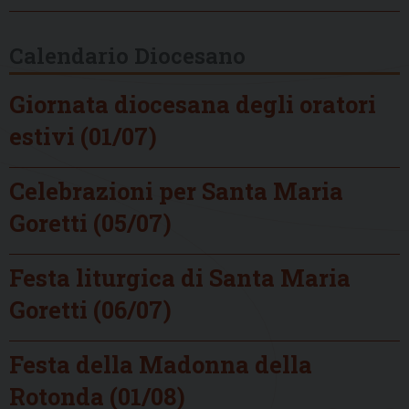
Calendario Diocesano
Giornata diocesana degli oratori
estivi (01/07)
Celebrazioni per Santa Maria
Goretti (05/07)
Festa liturgica di Santa Maria
Goretti (06/07)
Festa della Madonna della
Rotonda (01/08)