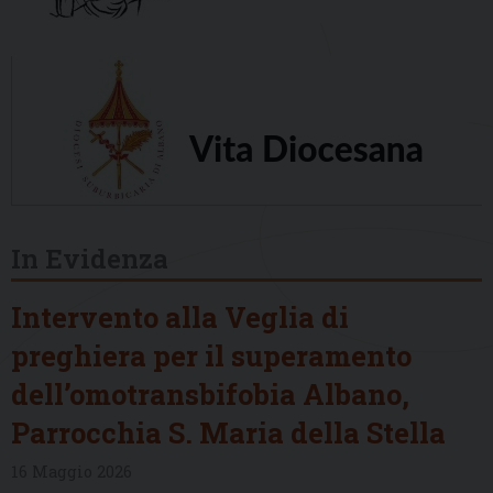
In Evidenza
Intervento alla Veglia di
preghiera per il superamento
dell’omotransbifobia Albano,
Parrocchia S. Maria della Stella
16 Maggio 2026