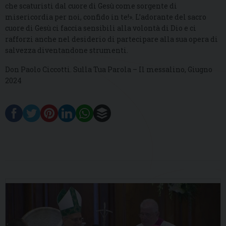
che scaturisti dal cuore di Gesù come sorgente di
misericordia per noi, confido in te!». L’adorante del sacro
cuore di Gesù ci faccia sensibili alla volontà di Dio e ci
rafforzi anche nel desiderio di partecipare alla sua opera di
salvezza diventandone strumenti.
Don Paolo Ciccotti. Sulla Tua Parola – Il messalino, Giugno
2024