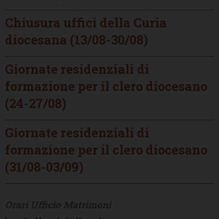
Chiusura uffici della Curia
diocesana (13/08-30/08)
Giornate residenziali di
formazione per il clero diocesano
(24-27/08)
Giornate residenziali di
formazione per il clero diocesano
(31/08-03/09)
Orari Ufficio Matrimoni